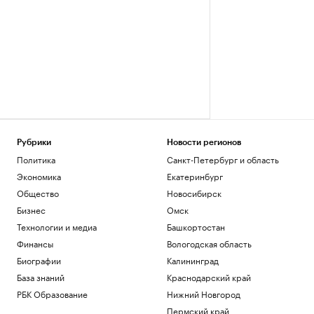
Рубрики
Новости регионов
Политика
Санкт-Петербург и область
Экономика
Екатеринбург
Общество
Новосибирск
Бизнес
Омск
Технологии и медиа
Башкортостан
Финансы
Вологодская область
Биографии
Калининград
База знаний
Краснодарский край
РБК Образование
Нижний Новгород
Пермский край