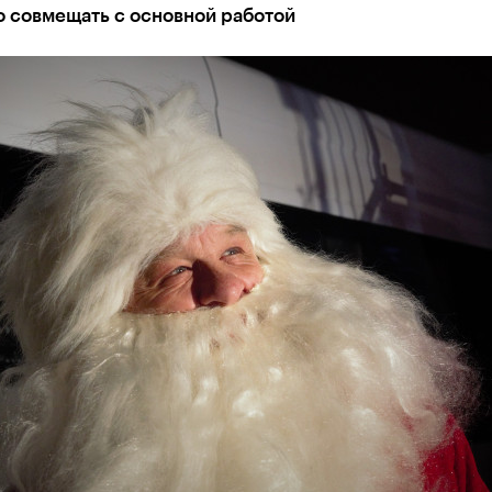
о совмещать с основной работой