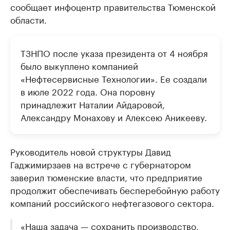
сообщает инфоцентр правительства Тюменской
области.
ТЗНПО после указа президента от 4 ноября
было выкуплено компанией
«Нефтесервисные Технологии». Ее создали
в июле 2022 года. Она поровну
принадлежит Наталии Айдаровой,
Александру Монахову и Алексею Аникееву.
Руководитель новой структуры Давид
Гаджимирзаев на встрече с губернатором
заверил тюменские власти, что предприятие
продолжит обеспечивать бесперебойную работу
компаний российского нефтегазового сектора.
«Наша задача — сохранить производство,