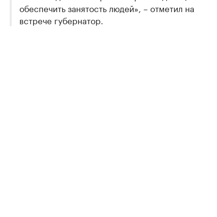
обеспечить занятость людей», – отметил на
встрече губернатор.