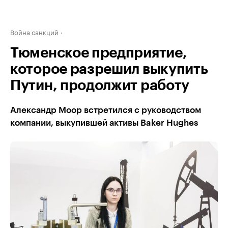
Война санкций
Тюменское предприятие,
которое разрешил выкупить
Путин, продолжит работу
Александр Моор встретился с руководством
компании, выкупившей активы Baker Hughes