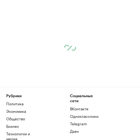
Рубрики
Социальные
сети
Политика
ВКонтакте
Экономика
Одноклассники
Общество
Telegram
Бизнес
Дзен
Технологии и
медиа