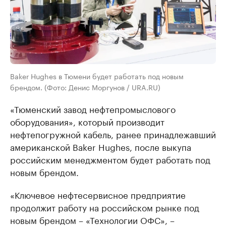
Baker Hughes в Тюмени будет работать под новым
брендом. (Фото: Денис Моргунов / URA.RU)
«Тюменский завод нефтепромыслового
оборудования», который производит
нефтепогружной кабель, ранее принадлежавший
американской Baker Hughes, после выкупа
российским менеджментом будет работать под
новым брендом.
«Ключевое нефтесервисное предприятие
продолжит работу на российском рынке под
новым брендом – «Технологии ОФС», –