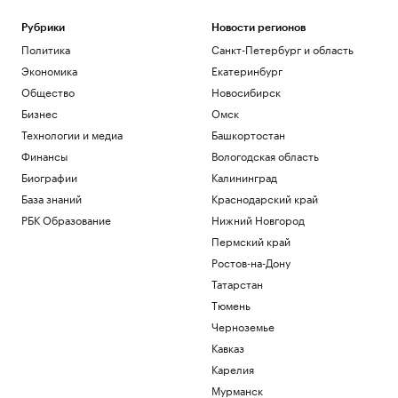
Рубрики
Новости регионов
Политика
Санкт-Петербург и область
Экономика
Екатеринбург
Общество
Новосибирск
Бизнес
Омск
Технологии и медиа
Башкортостан
Финансы
Вологодская область
Биографии
Калининград
База знаний
Краснодарский край
РБК Образование
Нижний Новгород
Пермский край
Ростов-на-Дону
Татарстан
Тюмень
Черноземье
Кавказ
Карелия
Мурманск