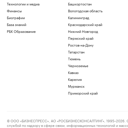
Технологии и медиа
Башкортостан
Финансы
Вологодская область
Биографии
Калининград
База знаний
Краснодарский край
РБК Образование
Нижний Новгород
Пермский край
Ростов-на-Дону
Татарстан
Тюмень
Черноземье
Кавказ
Карелия
Мурманск
Приморский край
© ООО «БИЗНЕСПРЕСС», АО «РОСБИЗНЕСКОНСАЛТИНГ», 1995–2026. Сообщ
службой по надзору в сфере связи, информационных технологий и масс