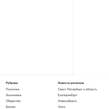
Рубрики
Новости регионов
Политика
Санкт-Петербург и область
Экономика
Екатеринбург
Общество
Новосибирск
Бизнес
Омск