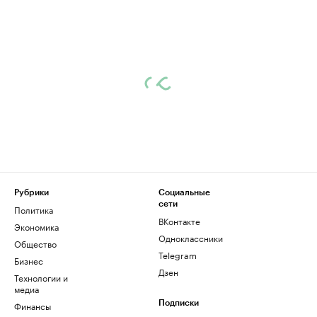
Рубрики
Социальные
сети
Политика
ВКонтакте
Экономика
Одноклассники
Общество
Telegram
Бизнес
Дзен
Технологии и
медиа
Финансы
Подписки