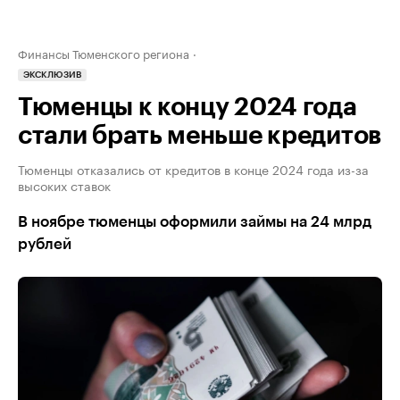
Финансы Тюменского региона
ЭКСКЛЮЗИВ
Тюменцы к концу 2024 года
стали брать меньше кредитов
Тюменцы отказались от кредитов в конце 2024 года из-за
высоких ставок
В ноябре тюменцы оформили займы на 24 млрд
рублей