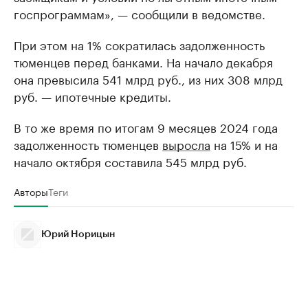
госпрограммам», — сообщили в ведомстве.
При этом на 1% сократилась задолженность
тюменцев перед банками. На начало декабря
она превысила 541 млрд руб., из них 308 млрд
руб. — ипотечные кредиты.
В то же время по итогам 9 месяцев 2024 года
задолженность тюменцев
выросла
на 15% и на
начало октября составила 545 млрд руб.
Авторы
Теги
Юрий Норицын