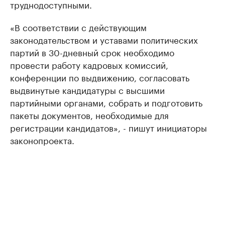
труднодоступными.
«В соответствии с действующим
законодательством и уставами политических
партий в 30-дневный срок необходимо
провести работу кадровых комиссий,
конференции по выдвижению, согласовать
выдвинутые кандидатуры с высшими
партийными органами, собрать и подготовить
пакеты документов, необходимые для
регистрации кандидатов», - пишут инициаторы
законопроекта.