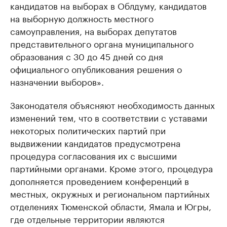
кандидатов на выборах в Облдуму, кандидатов
на выборную должность местного
самоуправления, на выборах депутатов
представительного органа муниципального
образования с 30 до 45 дней со дня
официального опубликования решения о
назначении выборов».
Законодателя объясняют необходимость данных
изменений тем, что в соответствии с уставами
некоторых политических партий при
выдвижении кандидатов предусмотрена
процедура согласования их с высшими
партийными органами. Кроме этого, процедура
дополняется проведением конференций в
местных, окружных и региональном партийных
отделениях Тюменской области, Ямала и Югры,
где отдельные территории являются