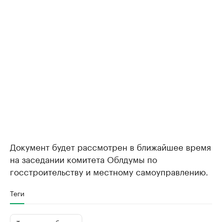
Документ будет рассмотрен в ближайшее время
на заседании комитета Облдумы по
госстроительству и местному самоуправлению.
Теги
Тюменская область