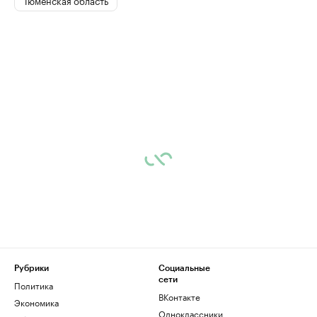
Рубрики
Социальные
сети
Политика
ВКонтакте
Экономика
Одноклассники