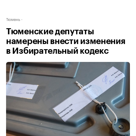
Тюмень
Тюменские депутаты
намерены внести изменения
в Избирательный кодекс