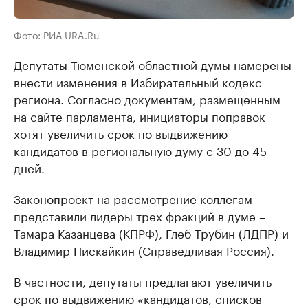
Фото: РИА URA.Ru
Депутаты Тюменской областной думы намерены
внести изменения в Избирательный кодекс
региона. Согласно документам, размещенным
на сайте парламента, инициаторы поправок
хотят увеличить срок по выдвижению
кандидатов в региональную думу с 30 до 45
дней.
Законопроект на рассмотрение коллегам
представили лидеры трех фракций в думе –
Тамара Казанцева (КПРФ), Глеб Трубин (ЛДПР) и
Владимир Пискайкин (Справедливая Россия).
В частности, депутаты предлагают увеличить
срок по выдвижению «кандидатов, списков