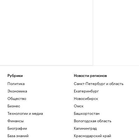
Рубрики
Новости регионов
Политика
Санкт-Петербург и область
Экономика
Екатеринбург
Общество
Новосибирск
Бизнес
Омск
Технологии и медиа
Башкортостан
Финансы
Вологодская область
Биографии
Калининград
База знаний
Краснодарский край