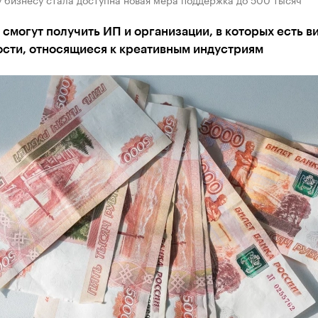
смогут получить ИП и организации, в которых есть в
ости, относящиеся к креативным индустриям