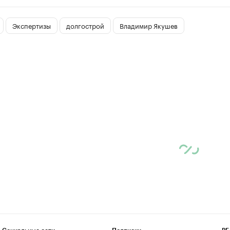
Экспертизы
долгострой
Владимир Якушев