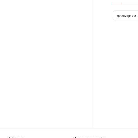
дольщики