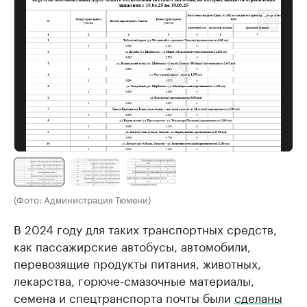
(Фото: Администрация Тюмени)
В 2024 году для таких транспортных средств,
как пассажирские автобусы, автомобили,
перевозящие продукты питания, животных,
лекарства, горюче-смазочные материалы,
семена и спецтранспорта почты были
сделаны