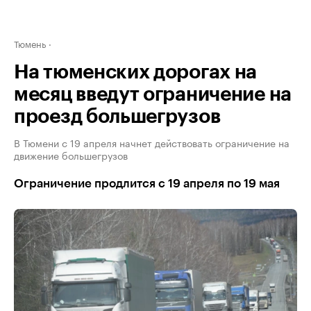
Тюмень
На тюменских дорогах на
месяц введут ограничение на
проезд большегрузов
В Тюмени с 19 апреля начнет действовать ограничение на
движение большегрузов
Ограничение продлится с 19 апреля по 19 мая