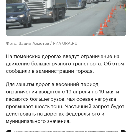
Фото: Вадим Ахметов / РИА URA.RU
На тюменских дорогах введут ограничение на
движение большегрузного транспорта. Об этом
сообщили в администрации города.
Для защиты дорог в весенний период
ограничения вводятся с 19 апреля по 19 мая и
касаются большегрузов, чья осевая нагрузка
превышает шесть тонн. Частичный запрет будет
действовать на дорогах федерального и
муниципального значения.