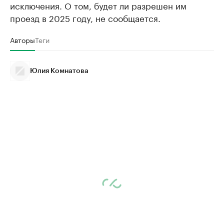
исключения. О том, будет ли разрешен им
проезд в 2025 году, не сообщается.
Авторы
Теги
Юлия Комнатова