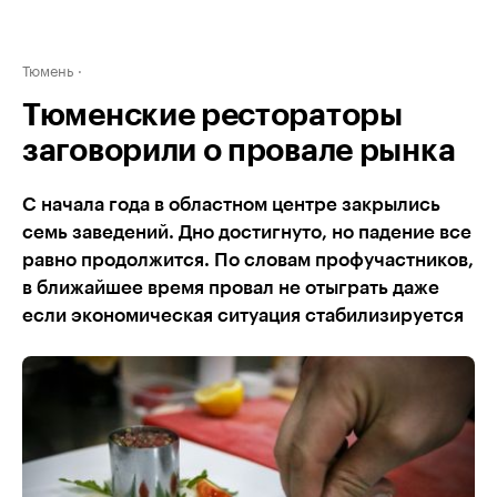
Тюмень
Тюменские рестораторы
заговорили о провале рынка
С начала года в областном центре закрылись
семь заведений. Дно достигнуто, но падение все
равно продолжится. По словам профучастников,
в ближайшее время провал не отыграть даже
если экономическая ситуация стабилизируется