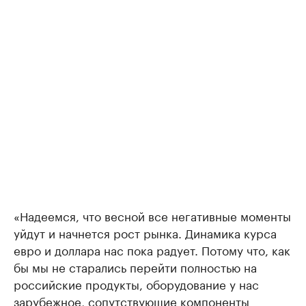
«Надеемся, что весной все негативные моменты
уйдут и начнется рост рынка. Динамика курса
евро и доллара нас пока радует. Потому что, как
бы мы не старались перейти полностью на
российские продукты, оборудование у нас
зарубежное, сопутствующие компоненты