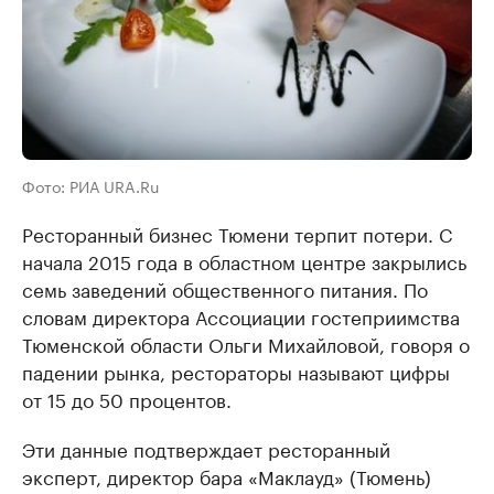
Фото: РИА URA.Ru
Ресторанный бизнес Тюмени терпит потери. С
начала 2015 года в областном центре закрылись
семь заведений общественного питания. По
словам директора Ассоциации гостеприимства
Тюменской области Ольги Михайловой, говоря о
падении рынка, рестораторы называют цифры
от 15 до 50 процентов.
Эти данные подтверждает ресторанный
эксперт, директор бара «Маклауд» (Тюмень)