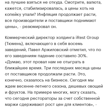
на лучшее взяться не откуда. Смотрите, валюта,
кажется, стабилизировалась, а цены хоть на
копейку упали? Инфляция продолжает расти,
все производители и поставщики поднимают
цены», - резюмировал он.
Коммерческий директор холдинга iRest Group
(Тюмень), включающего в себя восемь
заведений, Павел Аржиловский отметил, что по
его заведениям падение составило 30%.
«Думаю, этот провал нам не отыграть в
ближайшее время. Три последних месяца цены
от поставщиков продолжали расти. Это,
конечно, сказалось на бизнесе. Сегодня мы
ждем весенне-летнего сезона, дешевых овощей
и фруктов. На примере многих, могу сказать,
что сегодня рестораторы за счет собственной
маржи сдерживают рост цен для клиентов», -