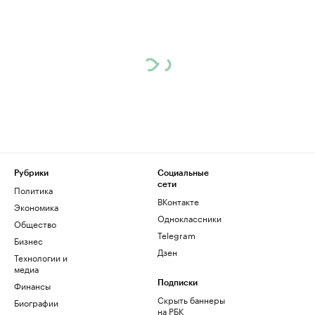
Рубрики
Социальные
сети
Политика
ВКонтакте
Экономика
Одноклассники
Общество
Telegram
Бизнес
Дзен
Технологии и
медиа
Финансы
Подписки
Скрыть баннеры
Биографии
на РБК