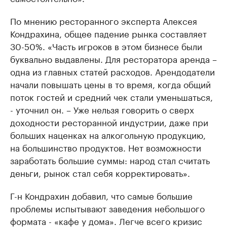
По мнению ресторанного эксперта Алексея
Кондрахина, общее падение рынка составляет
30-50%. «Часть игроков в этом бизнесе были
буквально выдавлены. Для ресторатора аренда –
одна из главных статей расходов. Арендодатели
начали повышать цены в то время, когда общий
поток гостей и средний чек стали уменьшаться,
- уточнил он. – Уже нельзя говорить о сверх
доходности ресторанной индустрии, даже при
больших наценках на алкогольную продукцию,
на большинство продуктов. Нет возможности
заработать большие суммы: народ стал считать
деньги, рынок стал себя корректировать».
Г-н Кондрахин добавил, что самые большие
проблемы испытывают заведения небольшого
формата - «кафе у дома». Легче всего кризис