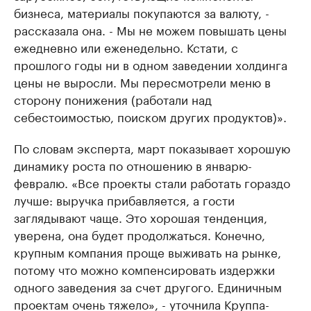
бизнеса, материалы покупаются за валюту, -
рассказала она. - Мы не можем повышать цены
ежедневно или еженедельно. Кстати, с
прошлого годы ни в одном заведении холдинга
цены не выросли. Мы пересмотрели меню в
сторону понижения (работали над
себестоимостью, поиском других продуктов)».
По словам эксперта, март показывает хорошую
динамику роста по отношению в январю-
февралю. «Все проекты стали работать гораздо
лучше: выручка прибавляется, а гости
заглядывают чаще. Это хорошая тенденция,
уверена, она будет продолжаться. Конечно,
крупным компания проще выживать на рынке,
потому что можно компенсировать издержки
одного заведения за счет другого. Единичным
проектам очень тяжело», - уточнила Круппа-