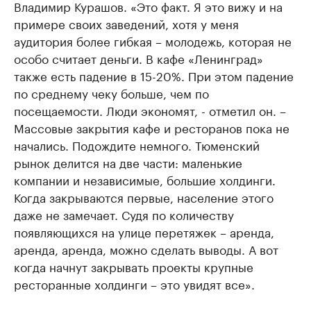
Владимир Курашов. «Это факт. Я это вижу и на
примере своих заведений, хотя у меня
аудитория более гибкая – молодежь, которая не
особо считает деньги. В кафе «Ленинград»
также есть падение в 15-20%. При этом падение
по среднему чеку больше, чем по
посещаемости. Люди экономят, - отметил он. –
Массовые закрытия кафе и ресторанов пока не
начались. Подождите немного. Тюменский
рынок делится на две части: маленькие
компании и независимые, большие холдинги.
Когда закрываются первые, население этого
даже не замечает. Судя по количеству
появляющихся на улице перетяжек – аренда,
аренда, аренда, можно сделать выводы. А вот
когда начнут закрывать проекты крупные
ресторанные холдинги – это увидят все».