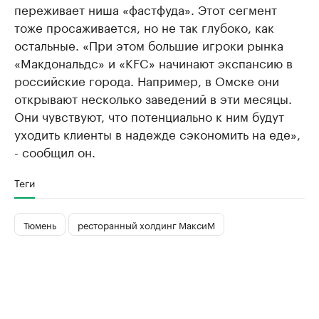
переживает ниша «фастфуда». Этот сегмент
тоже просаживается, но не так глубоко, как
остальные. «При этом большие игроки рынка
«Макдональдс» и «KFC» начинают экспансию в
российские города. Например, в Омске они
открывают несколько заведений в эти месяцы.
Они чувствуют, что потенциально к ним будут
уходить клиенты в надежде сэкономить на еде»,
- сообщил он.
Теги
Тюмень
ресторанный холдинг МаксиМ