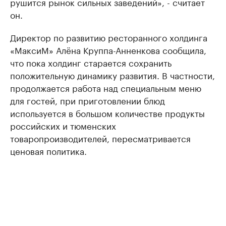
рушится рынок сильных заведений», - считает
он.
Директор по развитию ресторанного холдинга
«МаксиМ» Алёна Круппа-Анненкова сообщила,
что пока холдинг старается сохранить
положительную динамику развития. В частности,
продолжается работа над специальным меню
для гостей, при приготовлении блюд
используется в большом количестве продукты
российских и тюменских
товаропроизводителей, пересматривается
ценовая политика.