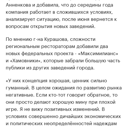
Анненкова и добавила, что до середины года
компания работает в сложившихся условиях,
анализирует ситуацию, после июня вернется к
вопросам открытия новых заведений.
По мнению г-на Курашова, сложности
региональным рестораторам добавили два
новых федеральных проекта - «Максимилианс»
и «Хамовники», которые забрали большую часть
публики из других заведений города.
«У них концепция хорошая, ценник сильно
гуманный. В целом ожидания по развитию рынка
негативные. Если кто-тот говорит обратное, то
они просто делают хорошую мину при плохой
игре. Я не вижу позитивных изменений. В
условиях совершенно дичайших экономических
и политических неопределённостей надеждам