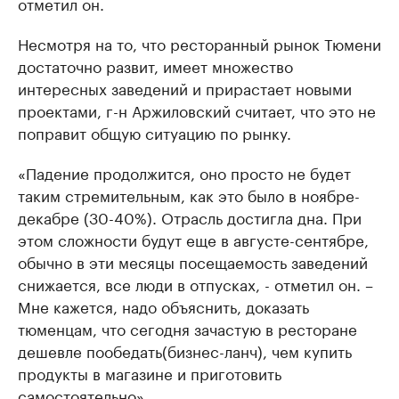
отметил он.
Несмотря на то, что ресторанный рынок Тюмени
достаточно развит, имеет множество
интересных заведений и прирастает новыми
проектами, г-н Аржиловский считает, что это не
поправит общую ситуацию по рынку.
«Падение продолжится, оно просто не будет
таким стремительным, как это было в ноябре-
декабре (30-40%). Отрасль достигла дна. При
этом сложности будут еще в августе-сентябре,
обычно в эти месяцы посещаемость заведений
снижается, все люди в отпусках, - отметил он. –
Мне кажется, надо объяснить, доказать
тюменцам, что сегодня зачастую в ресторане
дешевле пообедать(бизнес-ланч), чем купить
продукты в магазине и приготовить
самостоятельно».