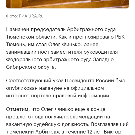
Фото: РИА URA.Ru
Назначен председатель Арбитражного суда
Тюменской области. Как и
прогнозировало
РБК
Тюмень, им стал Олег Финько, ранее
занимавший пост заместителя руководителя
Федерального арбитражного суда Западно-
Сибирского округа.
Соответствующий указ Президента России был
опубликован накануне на официальном
интернет-портале правовой информации.
Отметим, что Олег Финько еще в конце
прошлого года получил рекомендации на
вакантную судейскую должность. Возглавлявший
тюменский Арбитраж в течение 12 лет Виктор