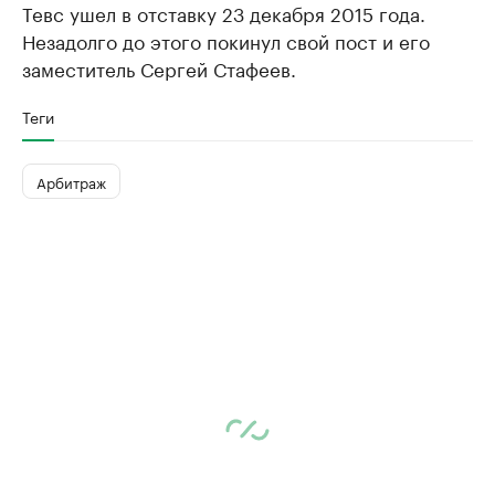
Тевс ушел в отставку 23 декабря 2015 года.
Незадолго до этого покинул свой пост и его
заместитель Сергей Стафеев.
Теги
Арбитраж