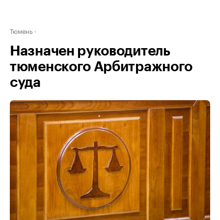
Тюмень
Назначен руководитель
тюменского Арбитражного
суда