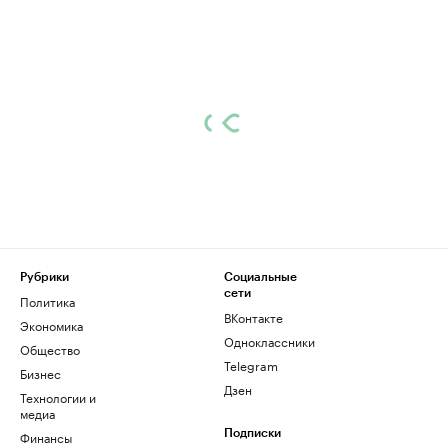
Рубрики
Социальные
сети
Политика
ВКонтакте
Экономика
Одноклассники
Общество
Telegram
Бизнес
Дзен
Технологии и
медиа
Финансы
Подписки