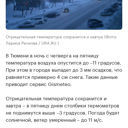
Отрицательная температура сохранится и завтра (Фото:
Лариса Рычкова / URA.RU )
В Тюмени в ночь с четверга на пятницу
температура воздуха опустится до –11 градусов.
При этом в городе выпадет до 3 мм осадков, что
равняется примерно 4 см снега. Такие данные
приводит сервис Gismeteo.
Отрицательная температура сохранится и
завтра – в пятницу днем столбики термометров
не поднимутся выше –3 градусов. Погода будет
солнечной, ветер умеренный – до 11 м/с.