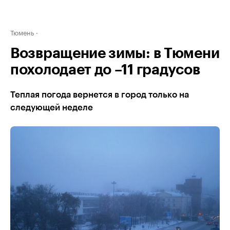
Тюмень
Возвращение зимы: в Тюмени
похолодает до –11 градусов
Теплая погода вернется в город только на
следующей неделе