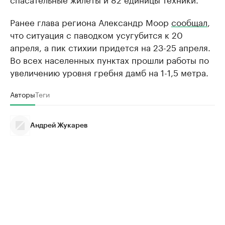
Ранее глава региона Александр Моор
сообщал
,
что ситуация с паводком усугубится к 20
апреля, а пик стихии придется на 23-25 апреля.
Во всех населенных пунктах прошли работы по
увеличению уровня гребня дамб на 1-1,5 метра.
Авторы
Теги
Андрей Жукарев