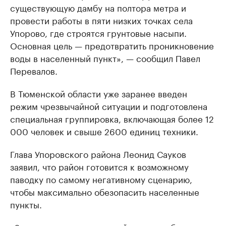
существующую дамбу на полтора метра и
провести работы в пяти низких точках села
Упорово, где строятся грунтовые насыпи.
Основная цель — предотвратить проникновение
воды в населенный пункт», — сообщил Павел
Перевалов.
В Тюменской области уже заранее введен
режим чрезвычайной ситуации и подготовлена
специальная группировка, включающая более 12
000 человек и свыше 2600 единиц техники.
Глава Упоровского района Леонид Сауков
заявил, что район готовится к возможному
паводку по самому негативному сценарию,
чтобы максимально обезопасить населенные
пункты.