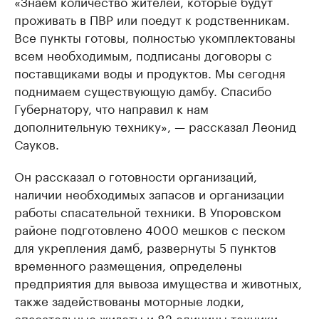
«Знаем количество жителей, которые будут
проживать в ПВР или поедут к родственникам.
Все пункты готовы, полностью укомплектованы
всем необходимым, подписаны договоры с
поставщиками воды и продуктов. Мы сегодня
поднимаем существующую дамбу. Спасибо
Губернатору, что направил к нам
дополнительную технику», — рассказал Леонид
Сауков.
Он рассказал о готовности организаций,
наличии необходимых запасов и организации
работы спасательной техники. В Упоровском
районе подготовлено 4000 мешков с песком
для укрепления дамб, развернуты 5 пунктов
временного размещения, определены
предприятия для вывоза имущества и животных,
также задействованы моторные лодки,
спасательные жилеты и 82 единицы техники.