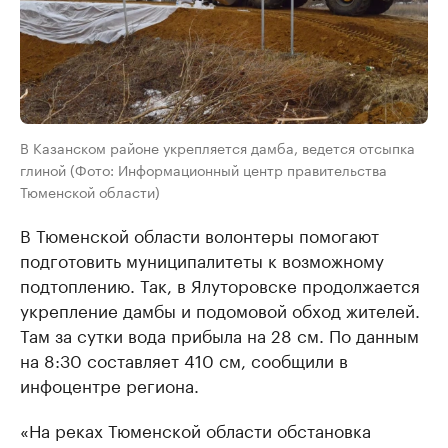
В Казанском районе укрепляется дамба, ведется отсыпка
глиной (Фото: Информационный центр правительства
Тюменской области)
В Тюменской области волонтеры помогают
подготовить муниципалитеты к возможному
подтоплению. Так, в Ялуторовске продолжается
укрепление дамбы и подомовой обход жителей.
Там за сутки вода прибыла на 28 см. По данным
на 8:30 составляет 410 см, сообщили в
инфоцентре региона.
«На реках Тюменской области обстановка