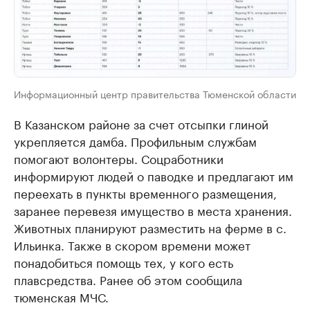
Информационный центр правительства Тюменской области
В Казанском районе за счет отсыпки глиной
укрепляется дамба. Профильным службам
помогают волонтеры. Соцработники
информируют людей о паводке и предлагают им
переехать в пункты временного размещения,
заранее перевезя имущество в места хранения.
Животных планируют разместить на ферме в с.
Ильинка. Также в скором времени может
понадобиться помощь тех, у кого есть
плавсредства. Ранее об этом сообщила
тюменская МЧС.