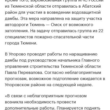
из Тюменской области отправилась в Абатский
район для участия в возведении водозащитной
дамбы. Эта мера направлена на защиту участка
автодороги Тюмень — Омск от возможного
затопления. На задачу отправилась группа из 22
специалистов пожарно-спасательной части
города Тюмени.
В Упорово проводят работы по наращиванию
дамбы под руководством начальника Главного
управления строительства Тюменской области
Павла Перевалова. Согласно неблагоприятным
прогнозам, возможное подтопление ожидается в
Упоровском районе на следующей неделе.
«В связи с неблагоприятным прогнозом
возникла необходимость провести
дополнительные работы. Планируется поднять