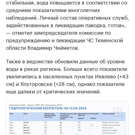
стабильная, вода повышается в соответствии со
средними показателями многолетних
наблюдений. Личный состав оперативных служб,
задействованных в ликвидации паводка, готов»,
— отметил зампредседателя комиссии по
предупреждению и ликвидации ЧС Тюменской
области Владимир Чейметов.
Также в ведомстве обновили данные об уровне
воды в реках региона. Больше всего показатели
увеличились в населенных пунктах Иевлево (+43
см) и Ялуторовске (+28 см), однако показатели
еще далеки от критических значений.