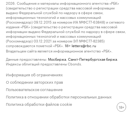
2026. Сообщения и материалы информационного агентства «РБК»
(свидетельство о регистрации средства массовой информации
выдано Федеральной службой по надзору в сфере связи,
информационных технологий и массовых коммуникаций
(Роскомнадзор) 09.12.2015 за номером ИА №ФС77-63848) и сетевого
издания «РБК» (свидетельство о регистрации средства массовой
информации выдано Федеральной службой по надзору в сфере связи,
информационных технологий и массовых коммуникаций
(Роскомнадзор) 03.12.2021 за номером ЭЛ №ФС77-82385)
сопровождаются пометкой «РБК».
letters@rbc.ru
18+
Владельцем сайта является информационное агентство «РБК».
Данные предоставлены:
Мосбиржа
,
Санкт-Петербургская биржа
.
Индексы облигаций предоставлены Cbonds.
Информация об ограничениях
О соблюдении авторских прав
Пользовательское соглашение
Политика в отношении обработки персональных данных
Политика обработки файлов cookie
18+