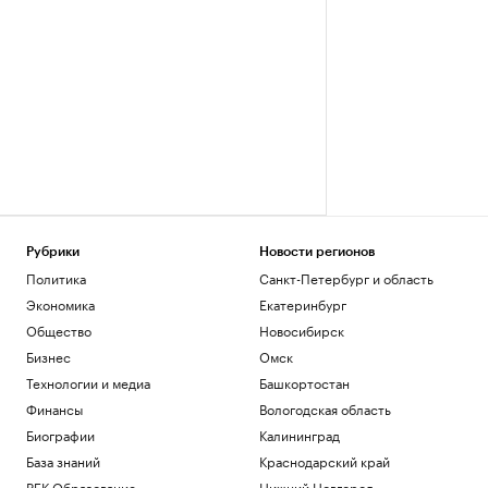
Рубрики
Новости регионов
Политика
Санкт-Петербург и область
Экономика
Екатеринбург
Общество
Новосибирск
Бизнес
Омск
Технологии и медиа
Башкортостан
Финансы
Вологодская область
Биографии
Калининград
База знаний
Краснодарский край
РБК Образование
Нижний Новгород