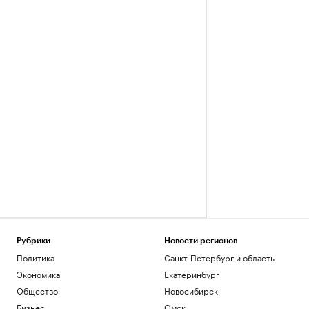
Рубрики
Новости регионов
Политика
Санкт-Петербург и область
Экономика
Екатеринбург
Общество
Новосибирск
Бизнес
Омск