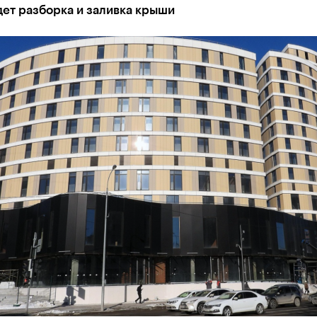
ет разборка и заливка крыши