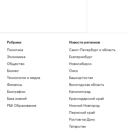
Рубрики
Новости регионов
Политика
Санкт-Петербург и область
Экономика
Екатеринбург
Общество
Новосибирск
Бизнес
Омск
Технологии и медиа
Башкортостан
Финансы
Вологодская область
Биографии
Калининград
База знаний
Краснодарский край
РБК Образование
Нижний Новгород
Пермский край
Ростов-на-Дону
Татарстан