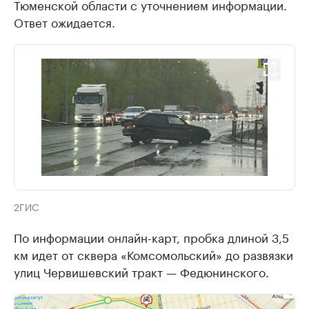
Тюменской области с уточнением информации.
Ответ ожидается.
2ГИС
По информации онлайн-карт, пробка длиной 3,5
км идет от сквера «Комсомольский» до развязки
улиц Червишевский тракт — Федюнинского.