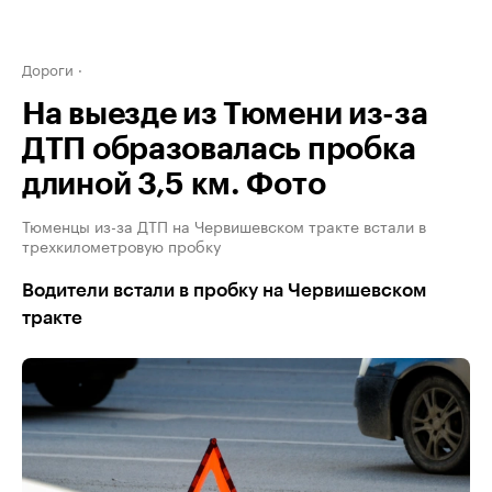
Дороги
На выезде из Тюмени из-за
ДТП образовалась пробка
длиной 3,5 км. Фото
Тюменцы из-за ДТП на Червишевском тракте встали в
трехкилометровую пробку
Водители встали в пробку на Червишевском
тракте