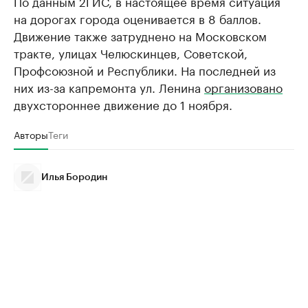
По данным 2ГИС, в настоящее время ситуация
на дорогах города оценивается в 8 баллов.
Движение также затруднено на Московском
тракте, улицах Челюскинцев, Советской,
Профсоюзной и Республики. На последней из
них из-за капремонта ул. Ленина
организовано
двухстороннее движение до 1 ноября.
Авторы
Теги
Илья Бородин