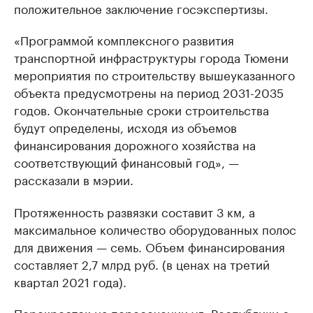
положительное заключение госэкспертизы.
«Программой комплексного развития
транспортной инфраструктуры города Тюмени
мероприятия по строительству вышеуказанного
объекта предусмотрены на период 2031-2035
годов. Окончательные сроки строительства
будут определены, исходя из объемов
финансирования дорожного хозяйства на
соответствующий финансовый год», —
рассказали в мэрии.
Протяженность развязки составит 3 км, а
максимальное количество оборудованных полос
для движения — семь. Объем финансирования
составляет 2,7 млрд руб. (в ценах на третий
квартал 2021 года).
Перекресток на пересечении ул. Республики с