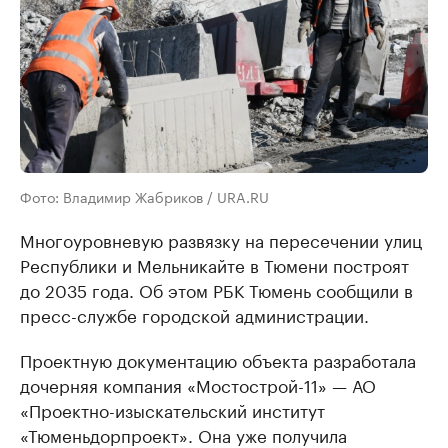
Фото: Владимир Жабриков / URA.RU
Многоуровневую развязку на пересечении улиц
Республики и Мельникайте в Тюмени построят
до 2035 года. Об этом РБК Тюмень сообщили в
пресс-службе городской администрации.
Проектную документацию объекта разработала
дочерняя компания «Мостострой-11» — АО
«Проектно-изыскательский институт
«Тюменьдорпроект». Она уже получила