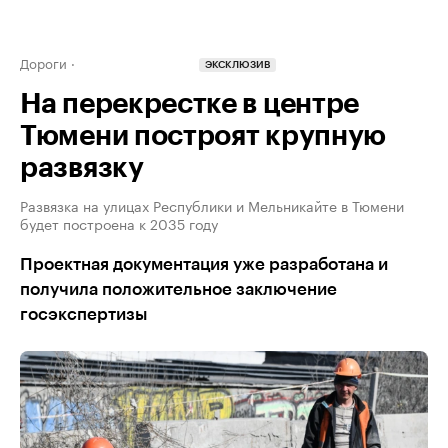
Дороги
ЭКСКЛЮЗИВ
На перекрестке в центре
Тюмени построят крупную
развязку
Развязка на улицах Республики и Мельникайте в Тюмени
будет построена к 2035 году
Проектная документация уже разработана и
получила положительное заключение
госэкспертизы