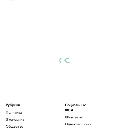
Рубрики
Социальные
сети
Политика
ВКонтакте
Экономика
Одноклассники
Общество