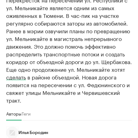
ул. Мельникайте является одним из самых
оживленных в Тюмени. В час-пик на участке
регулярно собираются заторы из автомобилей.
Ранее в мэрии озвучили планы по превращению
ул. Мельникайте в магистраль непрерывного
движения. Это должно помочь эффективно
распределить транспортные потоки и создать
коридор от объездной дороги до ул. Щербакова.
Еще одно продолжение ул. Мельникайте хотят
сделать
в районе объездной. Новая дорога
появится на пересечении с ул. Федюнинского и
свяжет улицы Мельникайте и Червишевский
тракт.
Авторы
Теги
Илья Бородин