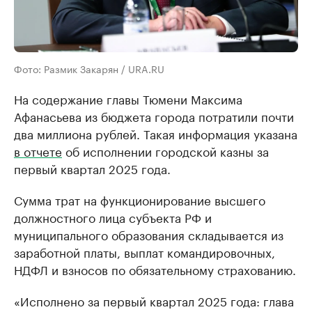
Фото: Размик Закарян / URA.RU
На содержание главы Тюмени Максима
Афанасьева из бюджета города потратили почти
два миллиона рублей. Такая информация указана
в отчете
об исполнении городской казны за
первый квартал 2025 года.
Сумма трат на функционирование высшего
должностного лица субъекта РФ и
муниципального образования складывается из
заработной платы, выплат командировочных,
НДФЛ и взносов по обязательному страхованию.
«Исполнено за первый квартал 2025 года: глава