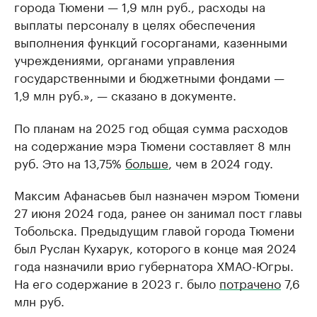
города Тюмени — 1,9 млн руб., расходы на
выплаты персоналу в целях обеспечения
выполнения функций госорганами, казенными
учреждениями, органами управления
государственными и бюджетными фондами —
1,9 млн руб.», — сказано в документе.
По планам на 2025 год общая сумма расходов
на содержание мэра Тюмени составляет 8 млн
руб. Это на 13,75%
больше
, чем в 2024 году.
Максим Афанасьев был назначен мэром Тюмени
27 июня 2024 года, ранее он занимал пост главы
Тобольска. Предыдущим главой города Тюмени
был Руслан Кухарук, которого в конце мая 2024
года назначили врио губернатора ХМАО-Югры.
На его содержание в 2023 г. было
потрачено
7,6
млн руб.