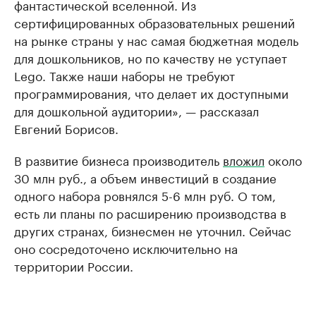
фантастической вселенной. Из
сертифицированных образовательных решений
на рынке страны у нас самая бюджетная модель
для дошкольников, но по качеству не уступает
Lego. Также наши наборы не требуют
программирования, что делает их доступными
для дошкольной аудитории», — рассказал
Евгений Борисов.
В развитие бизнеса производитель
вложил
около
30 млн руб., а объем инвестиций в создание
одного набора ровнялся 5-6 млн руб. О том,
есть ли планы по расширению производства в
других странах, бизнесмен не уточнил. Сейчас
оно сосредоточено исключительно на
территории России.