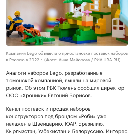
Компания Lego объявила о приостановке поставок наборов
в Россию в 2022 г. (Фото: Анна Майорова / РИА URA.RU)
Аналоги наборов Lego, разработанные
тюменской компанией, вышли на мировой
рынок. Об этом РБК Тюмень сообщил директор
ООО «Хроники» Евгений Борисов.
Канал поставок и продаж наборов
конструкторов под брендом «Роби» уже
налажен в Швейцарию, ЮАР, Бразилию,
Кыргызстан, Узбекистан и Белоруссию. Интерес