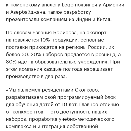
к тюменскому аналогу Lego появился у Армении
и Азербайджана, также разработку
презентовали компаниям из Индии и Китая.
По словам Евгения Борисова, на экспорт
направляется 10% продукции, основные
поставки приходятся на регионы России, их
более 30. 20% наборов продается в розница, а
80% идет в образовательные учреждения. При
этом компания каждые полгода наращивает
производство в два раза.
«Мы являемся резидентами Сколково,
разрабатываем свой программируемый блок
для обучения детей от 10 лет. Главное отличие
от конкурентов — это доступность наших
наборов, проработка учебно-методического
комплекса и интеграция собственной