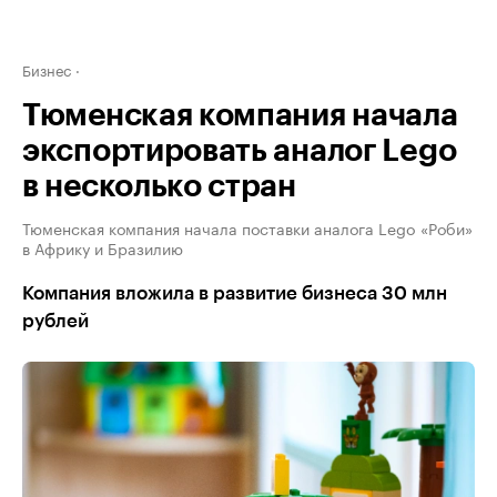
Бизнес
Тюменская компания начала
экспортировать аналог Lego
в несколько стран
Тюменская компания начала поставки аналога Lego «Роби»
в Африку и Бразилию
Компания вложила в развитие бизнеса 30 млн
рублей