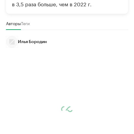
в 3,5 раза больше, чем в 2022 г.
Авторы
Теги
Илья Бородин