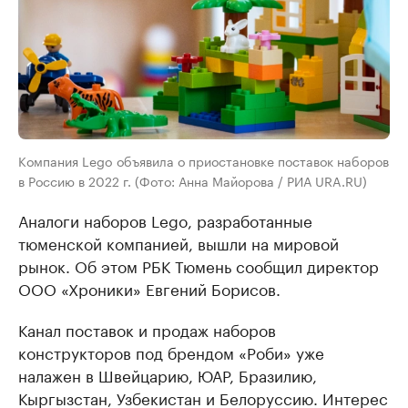
Компания Lego объявила о приостановке поставок наборов
в Россию в 2022 г. (Фото: Анна Майорова / РИА URA.RU)
Аналоги наборов Lego, разработанные
тюменской компанией, вышли на мировой
рынок. Об этом РБК Тюмень сообщил директор
ООО «Хроники» Евгений Борисов.
Канал поставок и продаж наборов
конструкторов под брендом «Роби» уже
налажен в Швейцарию, ЮАР, Бразилию,
Кыргызстан, Узбекистан и Белоруссию. Интерес