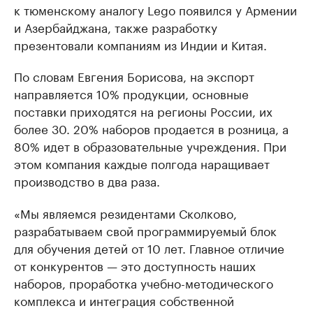
к тюменскому аналогу Lego появился у Армении
и Азербайджана, также разработку
презентовали компаниям из Индии и Китая.
По словам Евгения Борисова, на экспорт
направляется 10% продукции, основные
поставки приходятся на регионы России, их
более 30. 20% наборов продается в розница, а
80% идет в образовательные учреждения. При
этом компания каждые полгода наращивает
производство в два раза.
«Мы являемся резидентами Сколково,
разрабатываем свой программируемый блок
для обучения детей от 10 лет. Главное отличие
от конкурентов — это доступность наших
наборов, проработка учебно-методического
комплекса и интеграция собственной