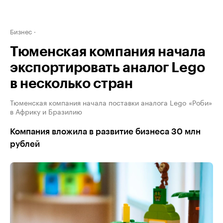
Бизнес
Тюменская компания начала
экспортировать аналог Lego
в несколько стран
Тюменская компания начала поставки аналога Lego «Роби»
в Африку и Бразилию
Компания вложила в развитие бизнеса 30 млн
рублей