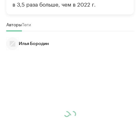
в 3,5 раза больше, чем в 2022 г.
Авторы
Теги
Илья Бородин