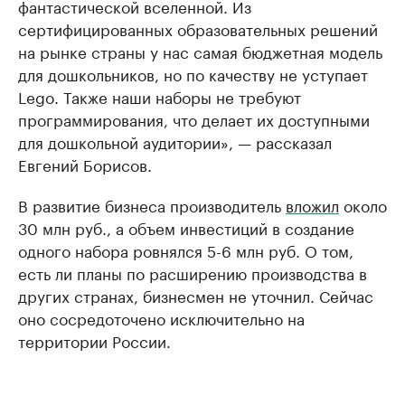
фантастической вселенной. Из
сертифицированных образовательных решений
на рынке страны у нас самая бюджетная модель
для дошкольников, но по качеству не уступает
Lego. Также наши наборы не требуют
программирования, что делает их доступными
для дошкольной аудитории», — рассказал
Евгений Борисов.
В развитие бизнеса производитель
вложил
около
30 млн руб., а объем инвестиций в создание
одного набора ровнялся 5-6 млн руб. О том,
есть ли планы по расширению производства в
других странах, бизнесмен не уточнил. Сейчас
оно сосредоточено исключительно на
территории России.