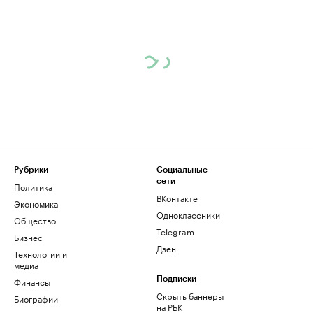
Рубрики
Социальные
сети
Политика
ВКонтакте
Экономика
Одноклассники
Общество
Telegram
Бизнес
Дзен
Технологии и
медиа
Финансы
Подписки
Скрыть баннеры
Биографии
на РБК