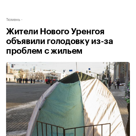
Тюмень
Жители Нового Уренгоя
объявили голодовку из-за
проблем с жильем