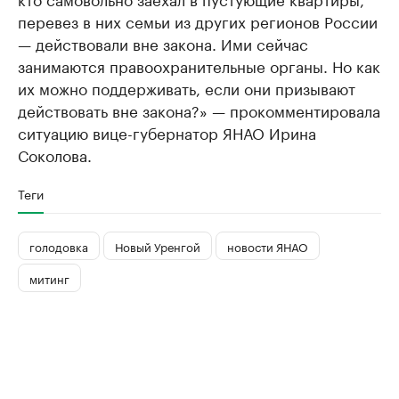
перевез в них семьи из других регионов России
— действовали вне закона. Ими сейчас
занимаются правоохранительные органы. Но как
их можно поддерживать, если они призывают
действовать вне закона?» — прокомментировала
ситуацию вице-губернатор ЯНАО Ирина
Соколова.
Теги
голодовка
Новый Уренгой
новости ЯНАО
митинг