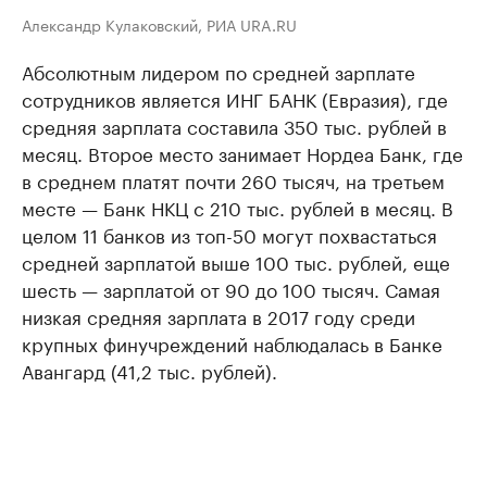
Александр Кулаковский, РИА URA.RU
Абсолютным лидером по средней зарплате
сотрудников является ИНГ БАНК (Евразия), где
средняя зарплата составила 350 тыс. рублей в
месяц. Второе место занимает Нордеа Банк, где
в среднем платят почти 260 тысяч, на третьем
месте — Банк НКЦ с 210 тыс. рублей в месяц. В
целом 11 банков из топ-50 могут похвастаться
средней зарплатой выше 100 тыс. рублей, еще
шесть — зарплатой от 90 до 100 тысяч. ​Самая
низкая средняя зарплата в 2017 году среди
крупных финучреждений наблюдалась в Банке
Авангард (41,2 тыс. рублей).