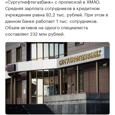
«Сургутнефтегазбанк» с пропиской в ХМАО.
Средняя зарплата сотрудников в кредитном
учреждении равна 92,2 тыс. рублей. При этом в
данном банке работает 1 тыс. сотрудников.
Объем активов на одного специалиста
составляет 232 млн рублей.