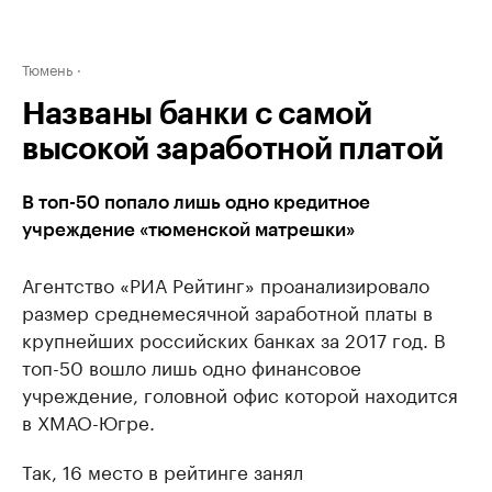
Тюмень
Названы банки с самой
высокой заработной платой
В топ-50 попало лишь одно кредитное
учреждение «тюменской матрешки»
Агентство «РИА Рейтинг» проанализировало
размер среднемесячной заработной платы в
крупнейших российских банках за 2017 год. В
топ-50 вошло лишь одно финансовое
учреждение, головной офис которой находится
в ХМАО-Югре.
​Так, 16 место в рейтинге занял