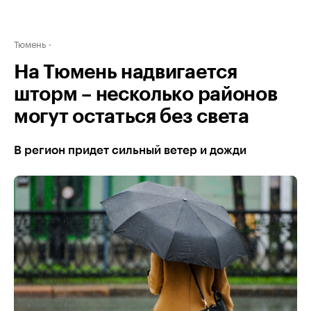
Тюмень
На Тюмень надвигается
шторм – несколько районов
могут остаться без света
В регион придет сильный ветер и дожди