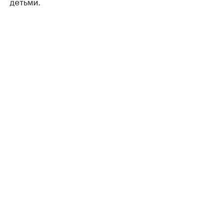
детьми.