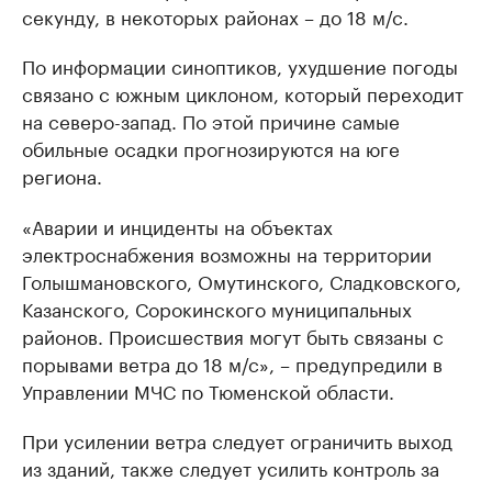
секунду, в некоторых районах – до 18 м/с.
По информации синоптиков, ухудшение погоды
связано с южным циклоном, который переходит
на северо-запад. По этой причине самые
обильные осадки прогнозируются на юге
региона.
«Аварии и инциденты на объектах
электроснабжения возможны на территории
Голышмановского, Омутинского, Сладковского,
Казанского, Сорокинского муниципальных
районов. Происшествия могут быть связаны с
порывами ветра до 18 м/с», – предупредили в
Управлении МЧС по Тюменской области.
При усилении ветра следует ограничить выход
из зданий, также следует усилить контроль за