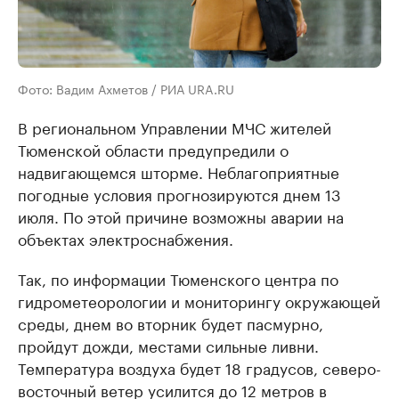
Фото: Вадим Ахметов / РИА URA.RU
В региональном Управлении МЧС жителей
Тюменской области предупредили о
надвигающемся шторме. Неблагоприятные
погодные условия прогнозируются днем 13
июля. По этой причине возможны аварии на
объектах электроснабжения.
Так, по информации Тюменского центра по
гидрометеорологии и мониторингу окружающей
среды, днем во вторник будет пасмурно,
пройдут дожди, местами сильные ливни.
Температура воздуха будет 18 градусов, северо-
восточный ветер усилится до 12 метров в