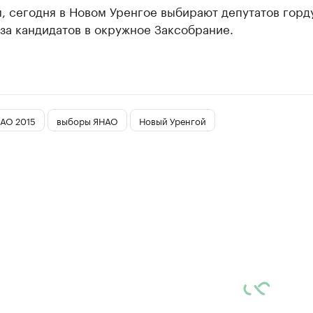
, сегодня в Новом Уренгое выбирают депутатов горд
за кандидатов в окружное Заксобрание.
АО 2015
выборы ЯНАО
Новый Уренгой