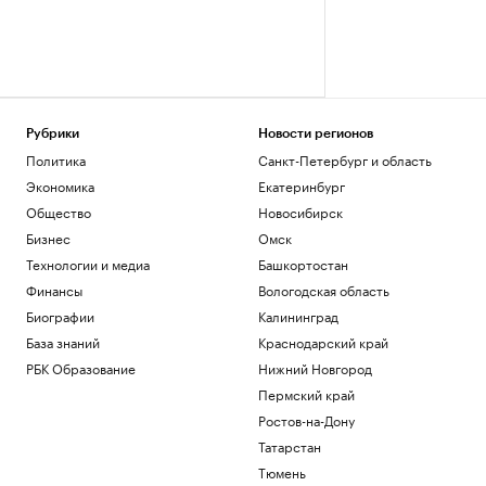
Рубрики
Новости регионов
Политика
Санкт-Петербург и область
Экономика
Екатеринбург
Общество
Новосибирск
Бизнес
Омск
Технологии и медиа
Башкортостан
Финансы
Вологодская область
Биографии
Калининград
База знаний
Краснодарский край
РБК Образование
Нижний Новгород
Пермский край
Ростов-на-Дону
Татарстан
Тюмень