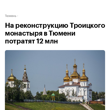
Тюмень
На реконструкцию Троицкого
монастыря в Тюмени
потратят 12 млн