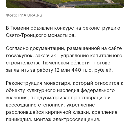
Фото: РИА URA.Ru
В Тюмени объявлен конкурс на реконструкцию
Свято-Троицкого монастыря.
Согласно документации, размещенной на сайте
госзакупок, заказчик - управление капитального
строительства Тюменской области - готово
заплатить за работу 12 млн 440 тыс. рублей.
Реконструкция монастыря, который относится к
объекту культурного наследия федерального
значения, предусматривает реставрацию и
воссоздание стенописи, укрепление
расслоившейся кирпичной кладки, крепление
паникадил, монтаж электроосвещения.