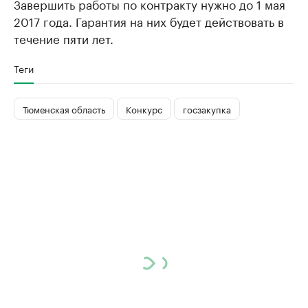
Завершить работы по контракту нужно до 1 мая
2017 года. Гарантия на них будет действовать в
течение пяти лет.
Теги
Тюменская область
Конкурс
госзакупка