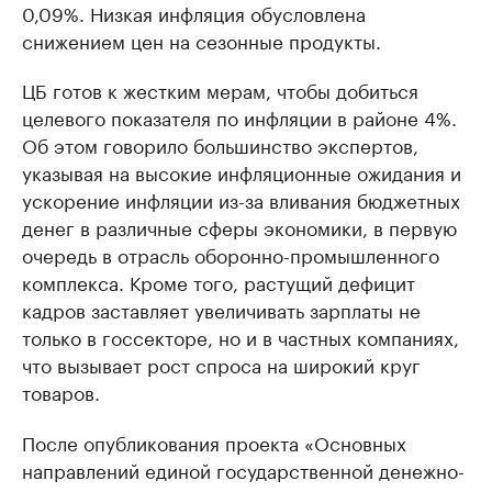
0,09%. Низкая инфляция обусловлена
снижением цен на сезонные продукты.
ЦБ готов к жестким мерам, чтобы добиться
целевого показателя по инфляции в районе 4%.
Об этом говорило большинство экспертов,
указывая на высокие инфляционные ожидания и
ускорение инфляции из-за вливания бюджетных
денег в различные сферы экономики, в первую
очередь в отрасль оборонно-промышленного
комплекса. Кроме того, растущий дефицит
кадров заставляет увеличивать зарплаты не
только в госсекторе, но и в частных компаниях,
что вызывает рост спроса на широкий круг
товаров.
После опубликования проекта «Основных
направлений единой государственной денежно-