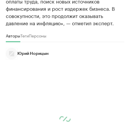
оплаты труда, поиск новых источников
финансирования и рост издержек бизнеса. В
совокупности, это продолжит оказывать
давление на инфляцию», — отметил эксперт.
Авторы
Теги
Персоны
Юрий Норицын