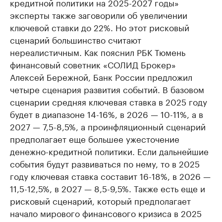
кредитной политики на 2025-2027 годы»
эксперты также заговорили об увеличении
ключевой ставки до 22%. Но этот рисковый
сценарий большинство считают
нереалистичным. Как пояснил РБК Тюмень
финансовый советник «СОЛИД Брокер»
Алексей Бережной, Банк России предложил
четыре сценария развития событий. В базовом
сценарии средняя ключевая ставка в 2025 году
будет в диапазоне 14-16%, в 2026 — 10-11%, а в
2027 — 7,5-8,5%, а проинфляционный сценарий
предполагает еще большее ужесточение
денежно-кредитной политики. Если дальнейшие
события будут развиваться по нему, то в 2025
году ключевая ставка составит 16-18%, в 2026 —
11,5-12,5%, в 2027 — 8,5-9,5%. Также есть еще и
рисковый сценарий, который предполагает
начало мирового финансового кризиса в 2025