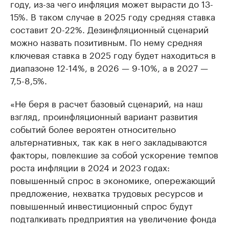
году, из-за чего инфляция может вырасти до 13-
15%. В таком случае в 2025 году средняя ставка
составит 20-22%. Дезинфляционный сценарий
можно назвать позитивным. По нему средняя
ключевая ставка в 2025 году будет находиться в
диапазоне 12-14%, в 2026 — 9-10%, а в 2027 —
7,5-8,5%.
«Не беря в расчет базовый сценарий, на наш
взгляд, проинфляционный вариант развития
событий более вероятен относительно
альтернативных, так как в него закладываются
факторы, повлекшие за собой ускорение темпов
роста инфляции в 2024 и 2023 годах:
повышенный спрос в экономике, опережающий
предложение, нехватка трудовых ресурсов и
повышенный инвестиционный спрос будут
подталкивать предприятия на увеличение фонда