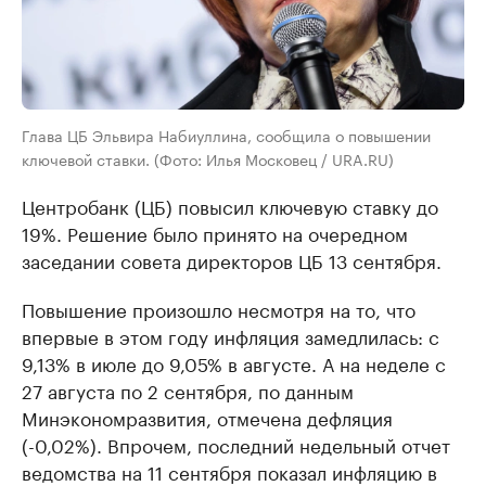
Глава ЦБ Эльвира Набиуллина, сообщила о повышении
ключевой ставки. (Фото: Илья Московец / URA.RU)
Центробанк (ЦБ) повысил ключевую ставку до
19%. Решение было принято на очередном
заседании совета директоров ЦБ 13 сентября.
Повышение произошло несмотря на то, что
впервые в этом году инфляция замедлилась: с
9,13% в июле до 9,05% в августе. А на неделе с
27 августа по 2 сентября, по данным
Минэкономразвития, отмечена дефляция
(-0,02%). Впрочем, последний недельный отчет
ведомства на 11 сентября показал инфляцию в