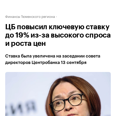
Финансы Тюменского региона
ЦБ повысил ключевую ставку
до 19% из-за высокого спроса
и роста цен
Ставка была увеличена на заседании совета
директоров Центробанка 13 сентября