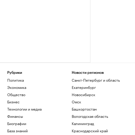
Рубрики
Новости регионов
Политика
Санкт-Петербург и область
Экономика
Екатеринбург
Общество
Новосибирск
Бизнес
Омск
Технологии и медиа
Башкортостан
Финансы
Вологодская область
Биографии
Калининград
База знаний
Краснодарский край