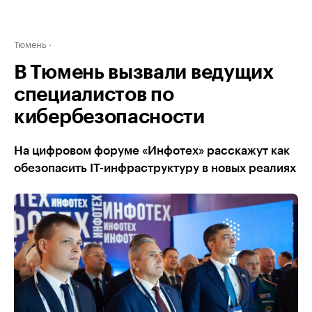
Тюмень
В Тюмень вызвали ведущих
специалистов по
кибербезопасности
На цифровом форуме «Инфотех» расскажут как
обезопасить IT-инфраструктуру в новых реалиях