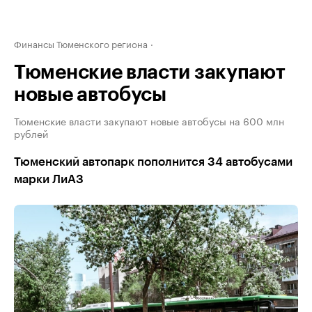
Финансы Тюменского региона
Тюменские власти закупают
новые автобусы
Тюменские власти закупают новые автобусы на 600 млн
рублей
Тюменский автопарк пополнится 34 автобусами
марки ЛиАЗ