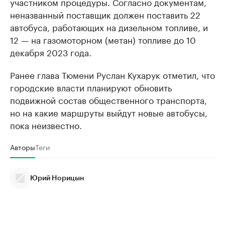
участником процедуры. Согласно документам,
неназванный поставщик должен поставить 22
автобуса, работающих на дизельном топливе, и
12 — на газомоторном (метан) топливе до 10
декабря 2023 года.
Ранее глава Тюмени Руслан Кухарук отметил, что
городские власти планируют обновить
подвижной состав общественного транспорта,
но на какие маршруты выйдут новые автобусы,
пока неизвестно.
Авторы
Теги
Юрий Норицын