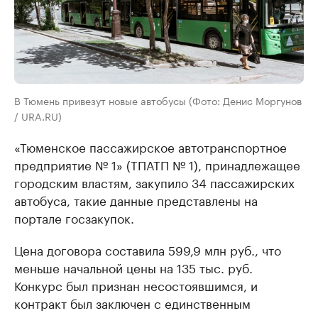
В Тюмень привезут новые автобусы (Фото: Денис Моргунов
/ URA.RU)
«Тюменское пассажирское автотранспортное
предприятие № 1» (ТПАТП № 1), принадлежащее
городским властям, закупило 34 пассажирских
автобуса, такие данные представлены на
портале госзакупок.
Цена договора составила 599,9 млн руб., что
меньше начальной цены на 135 тыс. руб.
Конкурс был признан несостоявшимся, и
контракт был заключен с единственным