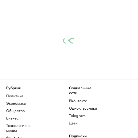
Рубрики
Социальные
сети
Политика
ВКонтакте
Экономика
Одноклассники
Общество
Telegram
Бизнес
Дзен
Технологии и
медиа
Финансы
Подписки