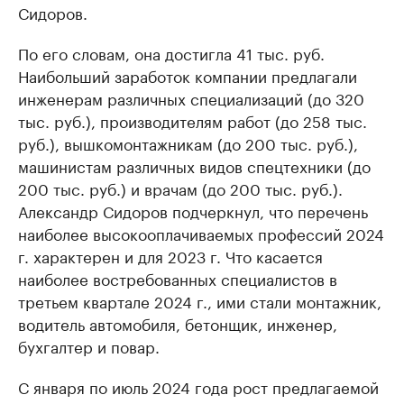
Сидоров.
По его словам, она достигла 41 тыс. руб.
Наибольший заработок компании предлагали
инженерам различных специализаций (до 320
тыс. руб.), производителям работ (до 258 тыс.
руб.), вышкомонтажникам (до 200 тыс. руб.),
машинистам различных видов спецтехники (до
200 тыс. руб.) и врачам (до 200 тыс. руб.).
Александр Сидоров подчеркнул, что перечень
наиболее высокооплачиваемых профессий 2024
г. характерен и для 2023 г. Что касается
наиболее востребованных специалистов в
третьем квартале 2024 г., ими стали монтажник,
водитель автомобиля, бетонщик, инженер,
бухгалтер и повар.
С января по июль 2024 года рост предлагаемой