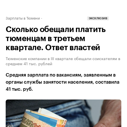
Зарплаты в Тюмени
ЭКСКЛЮЗИВ
Сколько обещали платить
тюменцам в третьем
квартале. Ответ властей
Тюменские компании в III квартале обещали соискателям в
среднем 41 тыс. рублей
Средняя зарплата по вакансиям, заявленным в
органы службы занятости населения, составила
41 тыс. руб.