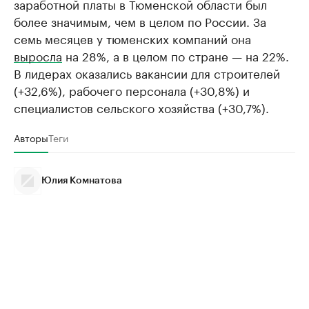
заработной платы в Тюменской области был
более значимым, чем в целом по России. За
семь месяцев у тюменских компаний она
выросла
на 28%, а в целом по стране — на 22%.
В лидерах оказались вакансии для строителей
(+32,6%), рабочего персонала (+30,8%) и
специалистов сельского хозяйства (+30,7%).
Авторы
Теги
Юлия Комнатова