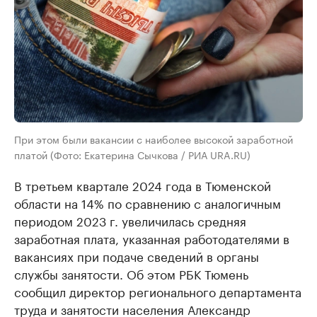
При этом были вакансии с наиболее высокой заработной
платой (Фото: Екатерина Сычкова / РИА URA.RU)
В третьем квартале 2024 года в Тюменской
области на 14% по сравнению с аналогичным
периодом 2023 г. увеличилась средняя
заработная плата, указанная работодателями в
вакансиях при подаче сведений в органы
службы занятости. Об этом РБК Тюмень
сообщил директор регионального департамента
труда и занятости населения Александр