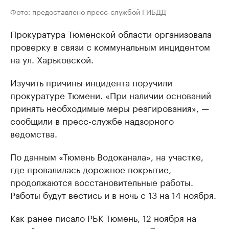
Фото: предоставлено пресс-службой ГИБДД
Прокуратура Тюменской области организовала
проверку в связи с коммунальным инцидентом
на ул. Харьковской.
Изучить причины инцидента поручили
прокуратуре Тюмени. «При наличии оснований
принять необходимые меры реагирования», —
сообщили в пресс-службе надзорного
ведомства.
По данным «Тюмень Водоканала», на участке,
где провалилась дорожное покрытие,
продолжаются восстановительные работы.
Работы будут вестись и в ночь с 13 на 14 ноября.
Как ранее писало РБК Тюмень, 12 ноября на