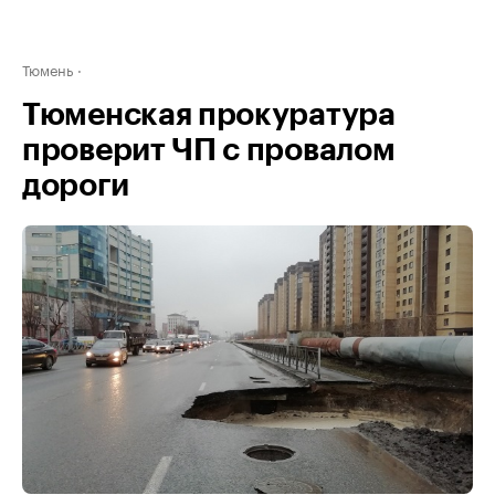
Тюмень
Тюменская прокуратура
проверит ЧП с провалом
дороги