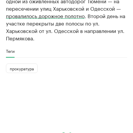
одной из оживленных автодорог Тюмени — на
пересечении улиц Харьковской и Одесской —
провалилось дорожное полотно
. Второй день на
участке перекрыты две полосы по ул.
Харьковской от ул. Одесской в направлении ул.
Пермякова.
Теги
прокуратура