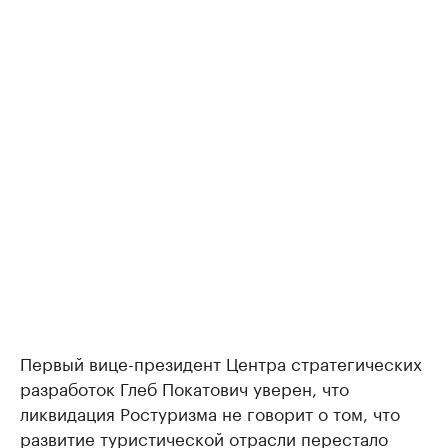
Первый вице-президент Центра стратегических
разработок Глеб Покатович уверен, что
ликвидация Ростуризма не говорит о том, что
развитие туристической отрасли перестало