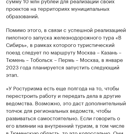
сумму 10 млн рублей для реализации своих
проектов на территориях муниципальных
образований.
Помимо этого, в связи с успешной реализацией
пилотного запуска железнодорожного тура «В
Сибирь», в рамках которого туристический
поезд следует по маршруту Москва – Казань –
Тюмень – Тобольск – Пермь – Москва, в январе
2023 года планируется запустить следующий
этап.
«У Ростуризма есть еще полгода на то, чтобы
перестроить работу и передать дела в другие
ведомства. Возможно, это даст дополнительный
толчок для региональных ведомств, чтобы
развиваться самостоятельно. Если говорить о
его влиянии на внутренний туризм, в том числе
в Тюменскую область, то это колоссально. Они