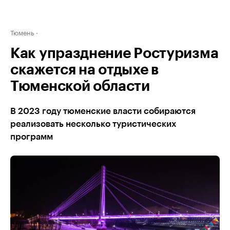
Тюмень
Как упразднение Ростуризма
скажется на отдыхе в
Тюменской области
В 2023 году тюменские власти собираются
реализовать несколько туристических
программ