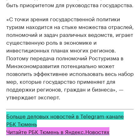
быть приоритетом для руководства государства.
«С точки зрения государственной политики
туризм находится на стыке множества отраслей,
полномочий и задач различных ведомств, играет
существенную роль в экономике и
инвестиционных планах многих регионов.
Поэтому передача полномочий Ростуризма в
Минэкономразвития потенциально может
позволить эффективнее использовать весь набор
мер, которые государство применяет для
поддержки регионов, граждан и бизнеса», —
утверждает эксперт.
Больше деловых новостей в Telegram-канале
РБК Тюмень
Читайте РБК Тюмень в Яндекс.Новостях