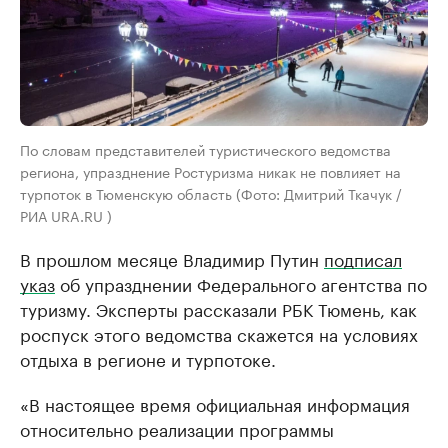
По словам представителей туристического ведомства
региона, упразднение Ростуризма никак не повлияет на
турпоток в Тюменскую область (Фото: Дмитрий Ткачук /
РИА URA.RU )
В прошлом месяце Владимир Путин
подписал
указ
об упразднении Федерального агентства по
туризму. Эксперты рассказали РБК Тюмень, как
роспуск этого ведомства скажется на условиях
отдыха в регионе и турпотоке.
«В настоящее время официальная информация
относительно реализации программы