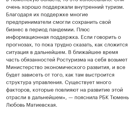
очень хорошо поддержали внутренний туризм.
Благодаря их поддержке многие
предприниматели смогли сохранить свой
бизнес в период пандемии. Плюс
информационная поддержка. Если говорить о
прогнозах, то пока трудно сказать, как сложится
ситуация в дальнейшем. В ближайшее время
часть обязанностей Ростуризма на себя возьмет
Министерство экономического развития, и все
будет зависеть от того, как там выстроится
структура управления. Существует много
факторов, которые повлияют на развитие этой
отрасли в дальнейшем», — пояснила РБК Тюмень
Любовь Матиевская.