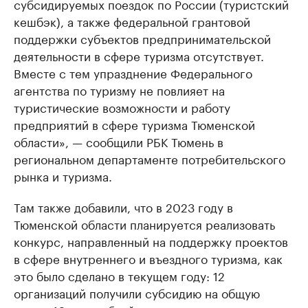
субсидируемых поездок по России (туристский
кешбэк), а также федеральной грантовой
поддержки субъектов предпринимательской
деятельности в сфере туризма отсутствует.
Вместе с тем упразднение Федерального
агентства по туризму не повлияет на
туристические возможности и работу
предприятий в сфере туризма Тюменской
области», — сообщили РБК Тюмень в
региональном департаменте потребительского
рынка и туризма.
Там также добавили, что в 2023 году в
Тюменской области планируется реализовать
конкурс, направленный на поддержку проектов
в сфере внутреннего и въездного туризма, как
это было сделано в текущем году: 12
организаций получили субсидию на общую