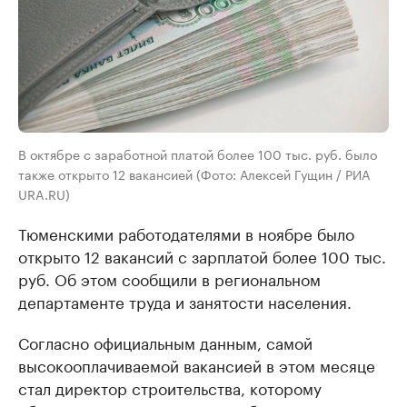
В октябре с заработной платой более 100 тыс. руб. было
также открыто 12 вакансией (Фото: Алексей Гущин / РИА
URA.RU)
Тюменскими работодателями в ноябре было
открыто 12 вакансий с зарплатой более 100 тыс.
руб. Об этом сообщили в региональном
департаменте труда и занятости населения.
Согласно официальным данным, самой
высокооплачиваемой вакансией в этом месяце
стал директор строительства, которому