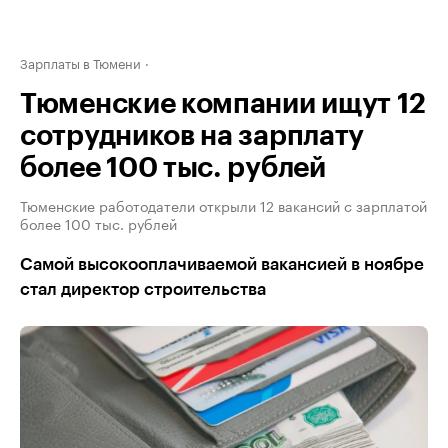
Зарплаты в Тюмени
Тюменские компании ищут 12
сотрудников на зарплату
более 100 тыс. рублей
Тюменские работодатели открыли 12 вакансий с зарплатой
более 100 тыс. рублей
Cамой высокооплачиваемой вакансией в ноябре
стал директор строительства