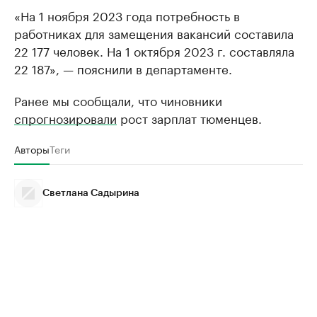
«На 1 ноября 2023 года потребность в
работниках для замещения вакансий составила
22 177 человек. На 1 октября 2023 г. составляла
22 187», — пояснили в департаменте.
Ранее мы сообщали, что чиновники
спрогнозировали
рост зарплат тюменцев.
Авторы
Теги
Светлана Садырина