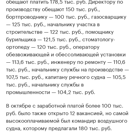
обещают платить 178,5 тыс. руб. Директору по
производству обещают 150 тыс. руб.,
бортпроводнику — 100 тыс. руб., газосварщику
— 125 тыс. руб., начальнику участка в
строительстве — 122 тыс. руб., помощнику
бурильщика — 121,5 тыс. руб., стоматологу-
ортопеду — 120 тыс. руб., оператору
обезвоживающей и обессоливающей установки
— 113,6 тыс. руб., инженеру по ремонту — 110,6
тыс. руб., начальнику службы на производстве —
107,5 тыс. руб., капитану речного судна — 105,5
тыс. руб., начальнику службы в
промышленности — 104,2 тыс. руб.
В октябре с заработной платой более 100 тыс.
руб. было также открыто 12 вакансией, но самой
высокооплачиваемой был командир воздушного
судна, которому предлагали 180 тыс. руб.