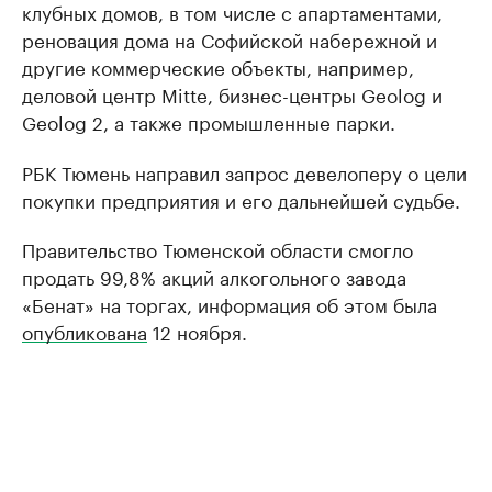
клубных домов, в том числе с апартаментами,
реновация дома на Софийской набережной и
другие коммерческие объекты, например,
деловой центр Mitte, бизнес-центры Geolog и
Geolog 2, а также промышленные парки.
РБК Тюмень направил запрос девелоперу о цели
покупки предприятия и его дальнейшей судьбе.
Правительство Тюменской области смогло
продать 99,8% акций алкогольного завода
«Бенат» на торгах, информация об этом была
опубликована
12 ноября.