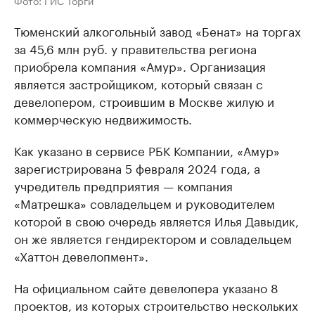
Фото: ГИС Торги
Тюменский алкогольный завод «Бенат» на торгах
за 45,6 млн руб. у правительства региона
приобрела компания «Амур». Организация
является застройщиком, который связан с
девелопером, строившим в Москве жилую и
коммерческую недвижимость.
Как указано в сервисе РБК Компании, «Амур»
зарегистрирована 5 февраля 2024 года, а
учредитель предприятия — компания
«Матрешка» совладельцем и руководителем
которой в свою очередь является Илья Давыдик,
он же является гендиректором и совладельцем
«Хаттон девелопмент».
На официальном сайте девелопера указано 8
проектов, из которых строительство нескольких