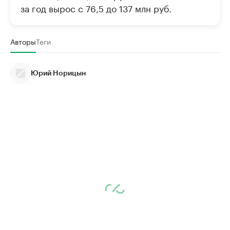
за год вырос с 76,5 до 137 млн руб.
Авторы
Теги
Юрий Норицын