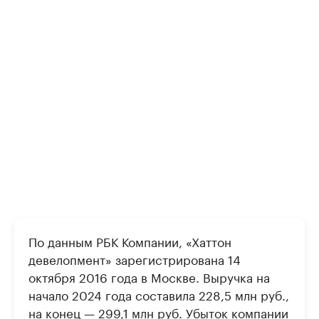
По данным РБК Компании, «Хаттон
девелопмент» зарегистрирована 14
октября 2016 года в Москве. Выручка на
начало 2024 года составила 228,5 млн руб.,
на конец — 299,1 млн руб. Убыток компании