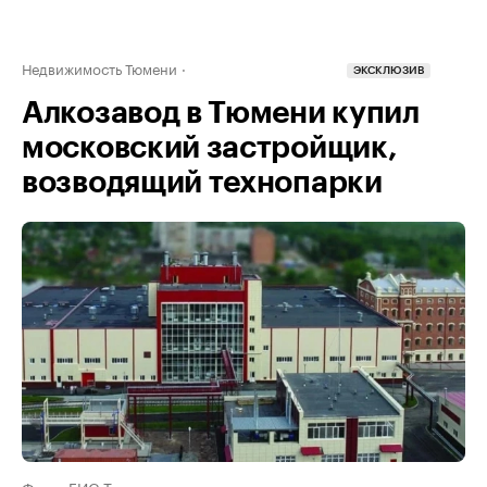
Недвижимость Тюмени
ЭКСКЛЮЗИВ
Алкозавод в Тюмени купил
московский застройщик,
возводящий технопарки