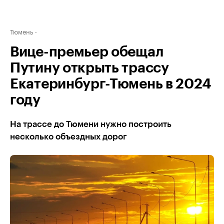
Тюмень
Вице-премьер обещал
Путину открыть трассу
Екатеринбург-Тюмень в 2024
году
На трассе до Тюмени нужно построить
несколько объездных дорог