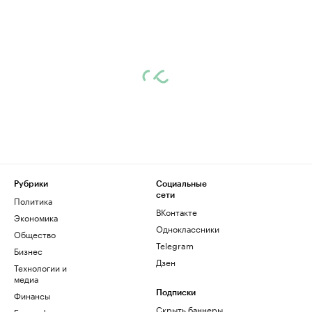
Рубрики
Социальные
сети
Политика
ВКонтакте
Экономика
Одноклассники
Общество
Telegram
Бизнес
Дзен
Технологии и
медиа
Финансы
Подписки
Скрыть баннеры
Биографии