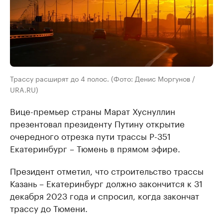
Трассу расширят до 4 полос. (Фото: Денис Моргунов /
URA.RU)
Вице-премьер страны Марат Хуснуллин
презентовал президенту Путину открытие
очередного отрезка пути трассы Р-351
Екатеринбург – Тюмень в прямом эфире.
Президент отметил, что строительство трассы
Казань – Екатеринбург должно закончится к 31
декабря 2023 года и спросил, когда закончат
трассу до Тюмени.