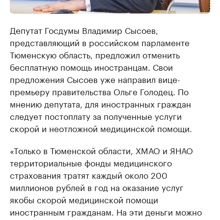
Депутат Госдумы Владимир Сысоев,
представляющий в российском парламенте
Тюменскую область, предложил отменить
бесплатную помощь иностранцам. Свои
предложения Сысоев уже направил вице-
премьеру правительства Ольге Голодец. По
мнению депутата, для иностранных граждан
следует постоплату за полученные услуги
скорой и неотложной медицинской помощи.
«Только в Тюменской области, ХМАО и ЯНАО
территориальные фонды медицинского
страхования тратят каждый около 200
миллионов рублей в год на оказание услуг
якобы скорой медицинской помощи
иностранным гражданам. На эти деньги можно