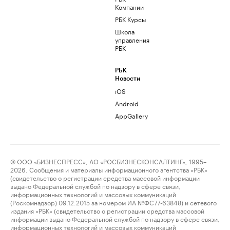
Компании
РБК Курсы
Школа
управления
РБК
РБК
Новости
iOS
Android
AppGallery
© ООО «БИЗНЕСПРЕСС», АО «РОСБИЗНЕСКОНСАЛТИНГ», 1995–
2026. Сообщения и материалы информационного агентства «РБК»
(свидетельство о регистрации средства массовой информации
выдано Федеральной службой по надзору в сфере связи,
информационных технологий и массовых коммуникаций
(Роскомнадзор) 09.12.2015 за номером ИА №ФС77-63848) и сетевого
издания «РБК» (свидетельство о регистрации средства массовой
информации выдано Федеральной службой по надзору в сфере связи,
информационных технологий и массовых коммуникаций