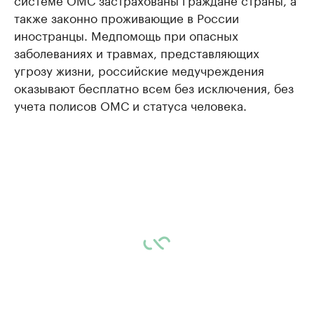
также законно проживающие в России
иностранцы. Медпомощь при опасных
заболеваниях и травмах, представляющих
угрозу жизни, российские медучреждения
оказывают бесплатно всем без исключения, без
учета полисов ОМС и статуса человека.