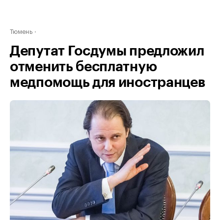
Тюмень
Депутат Госдумы предложил
отменить бесплатную
медпомощь для иностранцев