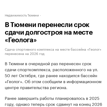
Недвижимость Тюмени
В Тюмени перенесли срок
сдачи долгостроя на месте
«Геолога»
Сдача спортивного комплекса на месте бассейна «Геолог»
перенесена на 2026 год
В Тюмени в очередной раз перенесен срок
сдачи спорткомплекса, расположенного на ул.
50 лет Октября, где ранее находился бассейн
«Геолог». Об этом сообщили в информационном
центре правительства региона.
Ранее завершить работы планировалось в 2025
году, однако теперь срок сдвинут на конец 2026