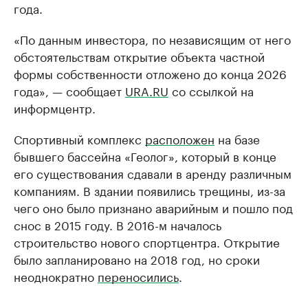
года.
«По данным инвестора, по независящим от него
обстоятельствам открытие объекта частной
формы собственности отложено до конца 2026
года», — сообщает
URA.RU
со ссылкой на
информцентр.
Спортивный комплекс
расположен
на базе
бывшего бассейна «Геолог», который в конце
его существования сдавали в аренду различным
компаниям. В здании появились трещины, из-за
чего оно было признано аварийным и пошло под
снос в 2015 году. В 2016-м началось
строительство нового спортцентра. Открытие
было запланировано на 2018 год, но сроки
неоднократно
переносились
.