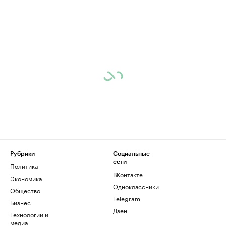
Рубрики
Социальные
сети
Политика
ВКонтакте
Экономика
Одноклассники
Общество
Telegram
Бизнес
Дзен
Технологии и
медиа