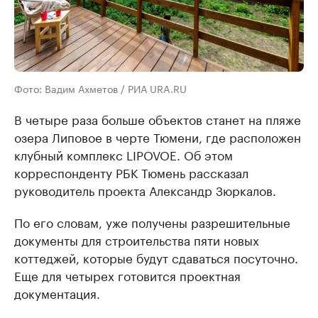
Фото: Вадим Ахметов / РИА URA.RU
В четыре раза больше объектов станет на пляже
озера Липовое в черте Тюмени, где расположен
клубный комплекс LIPOVOE. Об этом
корреспонденту РБК Тюмень рассказал
руководитель проекта Александр Зюркалов.
По его словам, уже получены разрешительные
документы для строительства пяти новых
коттеджей, которые будут сдаваться посуточно.
Еще для четырех готовится проектная
документация.