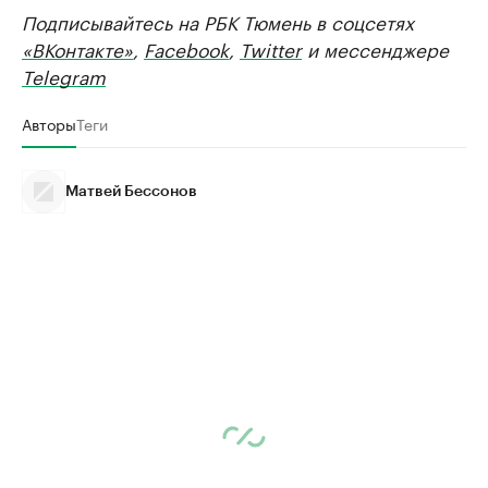
Подписывайтесь на РБК Тюмень в соцсетях
«ВКонтакте»
,
Facebook
,
Twitter
и мессенджере
Telegram
Авторы
Теги
Матвей Бессонов