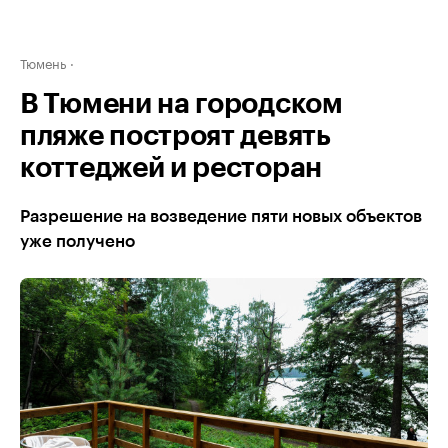
Тюмень
В Тюмени на городском
пляже построят девять
коттеджей и ресторан
Разрешение на возведение пяти новых объектов
уже получено