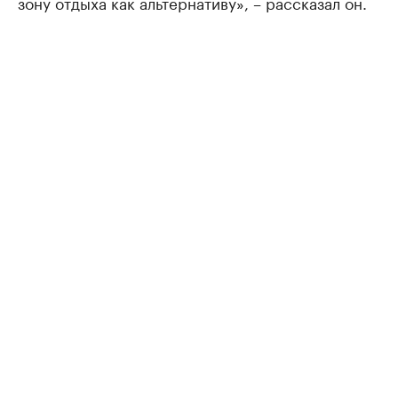
зону отдыха как альтернативу», – рассказал он.