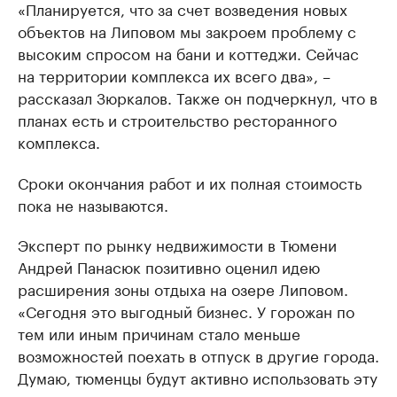
«Планируется, что за счет возведения новых
объектов на Липовом мы закроем проблему с
высоким спросом на бани и коттеджи. Сейчас
на территории комплекса их всего два», –
рассказал Зюркалов. Также он подчеркнул, что в
планах есть и строительство ресторанного
комплекса.
Сроки окончания работ и их полная стоимость
пока не называются.
Эксперт по рынку недвижимости в Тюмени
Андрей Панасюк позитивно оценил идею
расширения зоны отдыха на озере Липовом.
«Сегодня это выгодный бизнес. У горожан по
тем или иным причинам стало меньше
возможностей поехать в отпуск в другие города.
Думаю, тюменцы будут активно использовать эту