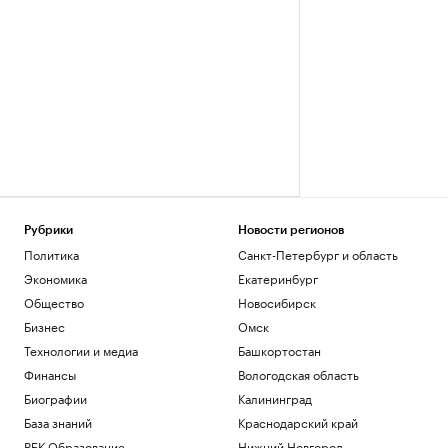
Рубрики
Новости регионов
Политика
Санкт-Петербург и область
Экономика
Екатеринбург
Общество
Новосибирск
Бизнес
Омск
Технологии и медиа
Башкортостан
Финансы
Вологодская область
Биографии
Калининград
База знаний
Краснодарский край
РБК Образование
Нижний Новгород