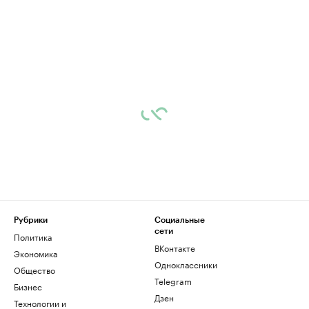
Рубрики
Социальные
сети
Политика
ВКонтакте
Экономика
Одноклассники
Общество
Telegram
Бизнес
Дзен
Технологии и