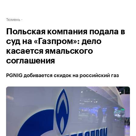
Тюмень
Польская компания подала в
суд на «Газпром»: дело
касается ямальского
соглашения
PGNIG добивается скидок на российский газ