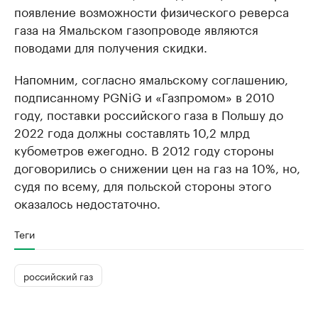
появление возможности физического реверса
газа на Ямальском газопроводе являются
поводами для получения скидки.
Напомним, согласно ямальскому соглашению,
подписанному PGNiG и «Газпромом» в 2010
году, поставки российского газа в Польшу до
2022 года должны составлять 10,2 млрд
кубометров ежегодно. В 2012 году стороны
договорились о снижении цен на газ на 10%, но,
судя по всему, для польской стороны этого
оказалось недостаточно.
Теги
российский газ