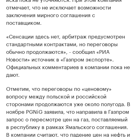
отмечает, что не исключает возможности
заключения мирного соглашения с
поставщиком.
«Сенсации здесь нет, арбитраж предусмотрен
стандартными контрактами, но переговоры
обычно продолжаются», - сообщил «РИА
Новости» источник в «Газпром экспорте».
Официальных комментариев в компании пока не
дают.
Отметим, что переговоры по «ценовому»
вопросу между польской и российской
сторонами продолжаются уже около полугода. В
ноябре PGNiG заявила, что направила в Газпром
запрос о пересмотре цен на газ, поставляемый
в республику в рамках Ямальского соглашения.
В компании считают, что падение цен на нефть и