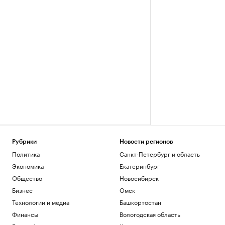
Рубрики
Новости регионов
Политика
Санкт-Петербург и область
Экономика
Екатеринбург
Общество
Новосибирск
Бизнес
Омск
Технологии и медиа
Башкортостан
Финансы
Вологодская область