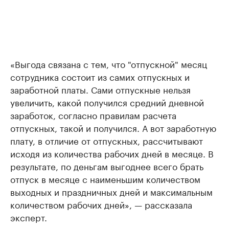
«Выгода связана с тем, что "отпускной" месяц
сотрудника состоит из самих отпускных и
заработной платы. Сами отпускные нельзя
увеличить, какой получился средний дневной
заработок, согласно правилам расчета
отпускных, такой и получился. А вот заработную
плату, в отличие от отпускных, рассчитывают
исходя из количества рабочих дней в месяце. В
результате, по деньгам выгоднее всего брать
отпуск в месяце с наименьшим количеством
выходных и праздничных дней и максимальным
количеством рабочих дней», — рассказала
эксперт.