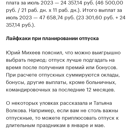
плата за июль 2023 — 24 357,14 руб. (46 500,00
руб. / 21 раб. дн. х 11 раб. дн.). Итого выплат за
июль 2023 — 47 658,74 руб. (23 301,60 руб. + 24
357,14 руб.).
Лайфхаки при планировании отпуска
Юрий Михеев пояснил, что можно выигрышно
выбрать период: отпуск лучше подгадать на
время после получения премий или бонусов.
При расчете отпускных суммируются оклады,
бонусы, другие выплаты, кроме больничных,
командировочных за последние 12 месяцев.
О некоторых уловках рассказала и Татьяна
Волкова. Например, если вам не столь важны
отпускные, то можете приплюсовать отпуск к
длительным праздникам в январе и мае.