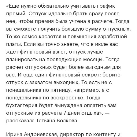
«Еще нужно обязательно учитывать график
премий. Отпуск идеально брать сразу после
нее, чтобы премия была учтена в расчете. Тогда
вы сможете получить большую сумму отпускных.
То же самое касается и повышения заработной
платы. Если вы точно знаете, что в июле вас
ждет финансовый взлет, отпуск лучше
планировать на последующие месяцы. Тогда
расчет отпускных будет более выгодным для
вас. И еще один финансовый секрет: берите
отпуск с захватом выходных. То есть не с
понедельника по пятницу, например, а с
понедельника по воскресенье. Тогда
бухгалтерия будет вынуждена оплатить вам
отпускные из расчета 7 дней отдыха», —
рассказала Татьяна Волкова.
Ирина Андриевская, директор по контенту и