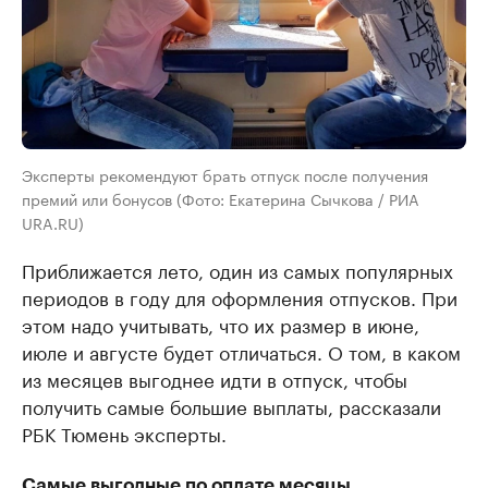
Эксперты рекомендуют брать отпуск после получения
премий или бонусов (Фото: Екатерина Сычкова / РИА
URA.RU)
Приближается лето, один из самых популярных
периодов в году для оформления отпусков. При
этом надо учитывать, что их размер в июне,
июле и августе будет отличаться. О том, в каком
из месяцев выгоднее идти в отпуск, чтобы
получить самые большие выплаты, рассказали
РБК Тюмень эксперты.
Самые выгодные по оплате месяцы