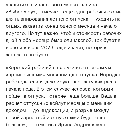
аналитике финансового маркетплейса
«Выберу.ру», отмечает: еще одна рабочая схема
для планирования летнего отпуска — уходить на
отдых, захватив конец одного месяца и начало
другого. Но тут важно, чтобы стоимость рабочих
дней в оба месяца была одинаковой. Так будет в
июне и в июле 2023 года: значит, потерь в
зарплате не будет.
«Короткий рабочий январь считается самым
«проигрышным» месяцем для отпуска. Нередко
работодатели индексируют зарплату как раз в
начале года. В этом случае человек, который
пойдет в отпуск, потеряет еще больше. Ведь в
расчет отпускных войдут месяцы с меньшим
доходом — до индексации, а разрыв между
новой зарплатой и отпускными будет еще
больше», — отметила Ирина Андриевская.