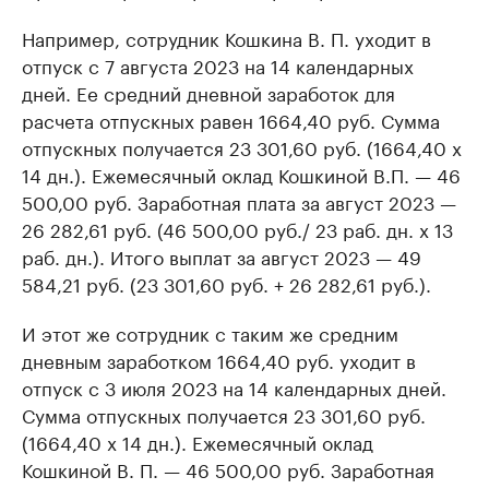
Например, сотрудник Кошкина В. П. уходит в
отпуск с 7 августа 2023 на 14 календарных
дней. Ее средний дневной заработок для
расчета отпускных равен 1664,40 руб. Сумма
отпускных получается 23 301,60 руб. (1664,40 х
14 дн.). Ежемесячный оклад Кошкиной В.П. — 46
500,00 руб. Заработная плата за август 2023 —
26 282,61 руб. (46 500,00 руб./ 23 раб. дн. х 13
раб. дн.). Итого выплат за август 2023 — 49
584,21 руб. (23 301,60 руб. + 26 282,61 руб.).
И этот же сотрудник с таким же средним
дневным заработком 1664,40 руб. уходит в
отпуск с 3 июля 2023 на 14 календарных дней.
Сумма отпускных получается 23 301,60 руб.
(1664,40 х 14 дн.). Ежемесячный оклад
Кошкиной В. П. — 46 500,00 руб. Заработная