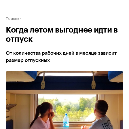
Тюмень
Когда летом выгоднее идти в
отпуск
От количества рабочих дней в месяце зависит
размер отпускных