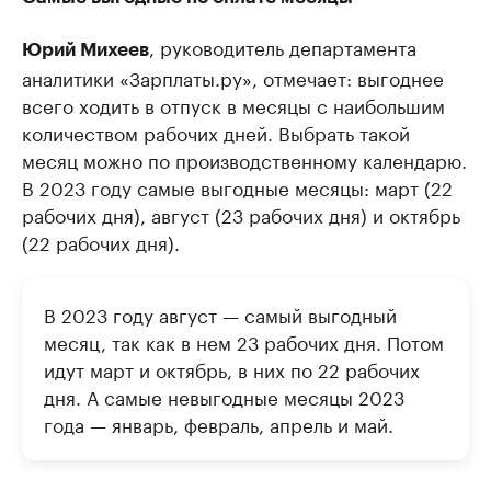
, руководитель департамента
Юрий Михеев
аналитики «Зарплаты.ру», отмечает: выгоднее
всего ходить в отпуск в месяцы с наибольшим
количеством рабочих дней. Выбрать такой
месяц можно по производственному календарю.
В 2023 году самые выгодные месяцы: март (22
рабочих дня), август (23 рабочих дня) и октябрь
(22 рабочих дня).
В 2023 году август — самый выгодный
месяц, так как в нем 23 рабочих дня. Потом
идут март и октябрь, в них по 22 рабочих
дня. А самые невыгодные месяцы 2023
года — январь, февраль, апрель и май.