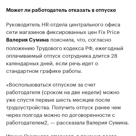
Может ли работодатель отказать в отпуске
Руководитель HR-отдела центрального офиса
сети магазинов фиксированных цен Fix Price
пояснила, что, согласно
Валерия Сумина
положению Трудового кодекса РФ, ежегодный
оплачиваемый отпуск сотрудника длится 28
календарных дней, если речь идет о
стандартном графике работы.
«Воспользоваться отпуском за счет
работодателя (сроком на две недели) можно
уже спустя первые шесть месяцев после
трудоустройства. Получить отпуск ранее чем
через полгода можно по договоренности с
работодателем2, — рассказала Валерия Сумина.
Ирина Смирнова отмечает: в течение всего