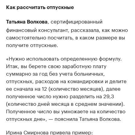
Как рассчитать отпускные
, сертифицированный
Татьяна Волкова
финансовый консультант, рассказала, как можно
самостоятельно посчитать, в каком размере вы
получите отпускные.
«Нужно использовать определенную формулу.
Итак, вы берете свою заработную плату
суммарно за год без учета больничных,
отпускных, расходов на командировки и делите
ее сначала на 12 (количество месяцев), далее
полученное число нужно разделить на 29,3
(количество дней месяца в среднем значении).
Полученное число вы умножаете на количество
отпускных дне», — пояснила Татьяна Волкова.
Ирина Смирнова привела пример: