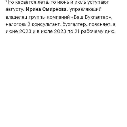
Что касается лета, то июнь и июль уступают
августу.
, управляющий
Ирина Смирнова
владелец группы компаний «Ваш Бухгалтер»,
налоговый консультант, бухгалтер, поясняет: в
июне 2023 и в июле 2023 по 21 рабочему дню.