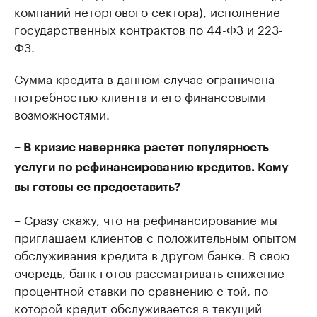
компаний неторгового сектора), исполнение
государственных контрактов по 44-ФЗ и 223-
ФЗ.
Сумма кредита в данном случае ограничена
потребностью клиента и его финансовыми
возможностями.
– В кризис наверняка растет популярность
услуги по рефинансированию кредитов. Кому
вы готовы ее предоставить?
– Сразу скажу, что на рефинансирование мы
приглашаем клиентов с положительным опытом
обслуживания кредита в другом банке. В свою
очередь, банк готов рассматривать снижение
процентной ставки по сравнению с той, по
которой кредит обслуживается в текущий