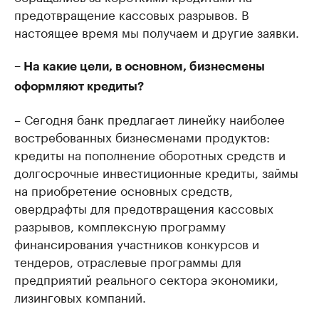
предотвращение кассовых разрывов. В
настоящее время мы получаем и другие заявки.
– На какие цели, в основном, бизнесмены
оформляют кредиты?
– Сегодня банк предлагает линейку наиболее
востребованных бизнесменами продуктов:
кредиты на пополнение оборотных средств и
долгосрочные инвестиционные кредиты, займы
на приобретение основных средств,
овердрафты для предотвращения кассовых
разрывов, комплексную программу
финансирования участников конкурсов и
тендеров, отраслевые программы для
предприятий реального сектора экономики,
лизинговых компаний.