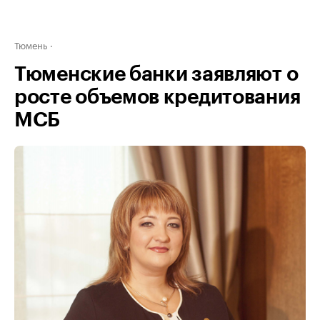
Тюмень
Тюменские банки заявляют о
росте объемов кредитования
МСБ