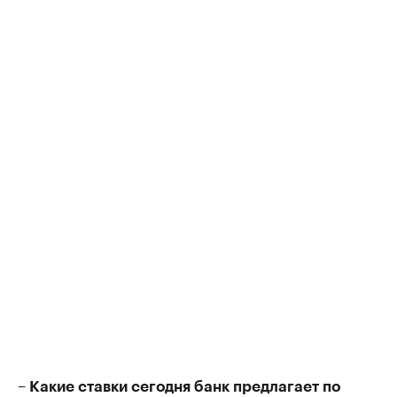
– Какие ставки сегодня банк предлагает по