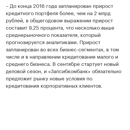
– До конца 2016 года запланирован прирост
кредитного портфеля более, чем на 2 млрд
рублей, в общегодовом выражении прирост
составит 9,25 процента, что несколько выше
среднерыночного показателя, который
прогнозируется аналитиками. Прирост
запланирован во всех бизнес-сегментах, в том
числе и в направлении кредитования малого и
среднего бизнеса. В сентябре стартует новый
деловой сезон, и «Запсибкомбанк» обязательно
предложит рынку новые условия по
кредитования корпоративных клиентов.