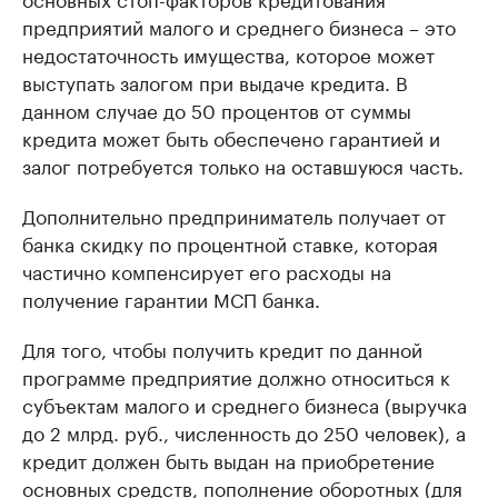
предприятий малого и среднего бизнеса – это
недостаточность имущества, которое может
выступать залогом при выдаче кредита. В
данном случае до 50 процентов от суммы
кредита может быть обеспечено гарантией и
залог потребуется только на оставшуюся часть.
Дополнительно предприниматель получает от
банка скидку по процентной ставке, которая
частично компенсирует его расходы на
получение гарантии МСП банка.
Для того, чтобы получить кредит по данной
программе предприятие должно относиться к
субъектам малого и среднего бизнеса (выручка
до 2 млрд. руб., численность до 250 человек), а
кредит должен быть выдан на приобретение
основных средств, пополнение оборотных (для