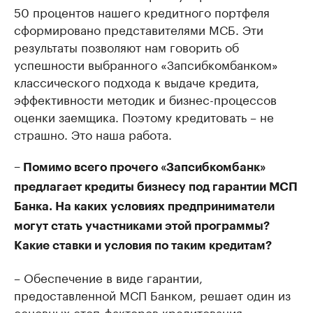
50 процентов нашего кредитного портфеля
сформировано представителями МСБ. Эти
результаты позволяют нам говорить об
успешности выбранного «Запсибкомбанком»
классического подхода к выдаче кредита,
эффективности методик и бизнес-процессов
оценки заемщика. Поэтому кредитовать – не
страшно. Это наша работа.
– Помимо всего прочего «Запсибкомбанк»
предлагает кредиты бизнесу под гарантии МСП
Банка. На каких условиях предприниматели
могут стать участниками этой программы?
Какие ставки и условия по таким кредитам?
– Обеспечение в виде гарантии,
предоставленной МСП Банком, решает один из
основных стоп-факторов кредитования