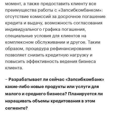
момент, а также предоставить клиенту все
преимущества работы с «Запсибкомбанком»:
отсутствие комиссий за досрочное погашение
кредита и выдачу, возможность согласования
индивидуального графика погашения,
специальные условия для клиентов на
комплексном обслуживании и другое. Таким
образом, процедура рефинансирования
позволяет снизить кредитную нагрузку и
повысить эффективность ведения бизнеса
клиента.
– Разрабатывает ли сейчас «Запсибкомбанк»
какие-либо новые продукты или услуги для
малого и среднего бизнеса? Планируется ли
наращивать объемы кредитования в этом
сегменте?