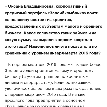
– Оксана Владимировна, корпоративный
кредитный портфель «Запсибкомбанка» почти
на половину состоит из кредитов,
предоставленных субъектам малого и среднего
бизнеса. Какое количество таких займов и на
какую сумму вы выдали в первом квартале
этого года? Изменились ли эти показатели по
сравнению с уровнем января-марта 2015 года?
– В первом квартале 2016 года мы выдали более
3 млрд рублей кредитов малому и среднему
бизнесу (с учетом траншей по кредитным
линиям и овердрафтам). Количество заявок
увеличилось более чем в два раза по сравнению
с первым кварталом 2015 года. В начале
прошлого года предприятия в основном
обращались за короткими кредитами на