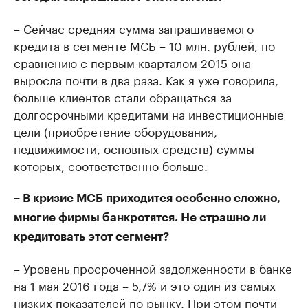
– Сейчас средняя сумма запрашиваемого
кредита в сегменте МСБ – 10 млн. рублей, по
сравнению с первым кварталом 2015 она
выросла почти в два раза. Как я уже говорила,
больше клиентов стали обращаться за
долгосрочными кредитами на инвестиционные
цели (приобретение оборудования,
недвижимости, основных средств) суммы
которых, соответственно больше.
– В кризис МСБ приходится особенно сложно,
многие фирмы банкротятся. Не страшно ли
кредитовать этот сегмент?
– Уровень просроченной задолженности в банке
на 1 мая 2016 года – 5,7% и это один из самых
низких показателей по рынку. При этом почти