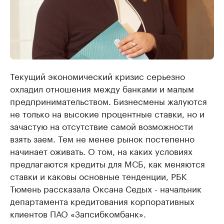
Текущий экономический кризис серьезно
охладил отношения между банками и малым
предпринимательством. Бизнесмены жалуются
не только на высокие процентные ставки, но и
зачастую на отсутствие самой возможности
взять заем. Тем не менее рынок постепенно
начинает оживать. О том, на каких условиях
предлагаются кредиты для МСБ, как меняются
ставки и каковы основные тенденции, РБК
Тюмень рассказала Оксана Седых - начальник
департамента кредитования корпоративных
клиентов ПАО «Запсибкомбанк».