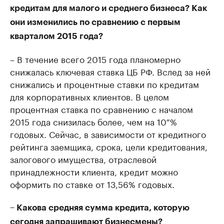
кредитам для малого и среднего бизнеса? Как
они изменились по сравнению с первым
кварталом 2015 года?
– В течение всего 2015 года планомерно
снижалась ключевая ставка ЦБ РФ. Вслед за ней
снижались и процентные ставки по кредитам
для корпоративных клиентов. В целом
процентная ставка по сравнению с началом
2015 года снизилась более, чем на 10 %
годовых. Сейчас, в зависимости от кредитного
рейтинга заемщика, срока, цели кредитования,
залогового имущества, отраслевой
принадлежности клиента, кредит можно
оформить по ставке от 13,56% годовых.
– Какова средняя сумма кредита, которую
сегодня запрашивают бизнесмены?