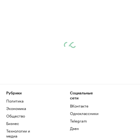
Рубрики
Социальные
сети
Политика
ВКонтакте
Экономика
Одноклассники
Общество
Telegram
Бизнес
Дзен
Технологии и
медиа