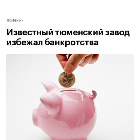
Тюмень
Известный тюменский завод
избежал банкротства