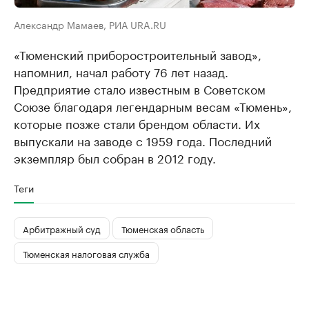
Александр Мамаев, РИА URA.RU
«Тюменский приборостроительный завод»,
напомнил, начал работу 76 лет назад.
Предприятие стало известным в Советском
Союзе благодаря легендарным весам «Тюмень»,
которые позже стали брендом области. Их
выпускали на заводе с 1959 года. Последний
экземпляр был собран в 2012 году.
Теги
Арбитражный суд
Тюменская область
Тюменская налоговая служба