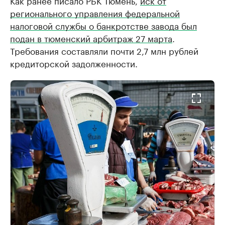
регионального управления федеральной
налоговой службы о банкротстве завода был
подан в тюменский арбитраж 27 марта
.
Требования составляли почти 2,7 млн рублей
кредиторской задолженности.