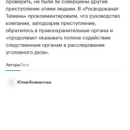
проверить, не были ли совершены другие
преступления этими людьми. В «Росводоканал
Тюмень» прокомментировали, что руководство
компании, заподозрив преступление,
обратилось в правоохранительные органы и
«продолжает оказывать полное содействие
следственным органам в расследовании
уголовного дела».
Авторы
Теги
Юлия Комнатова