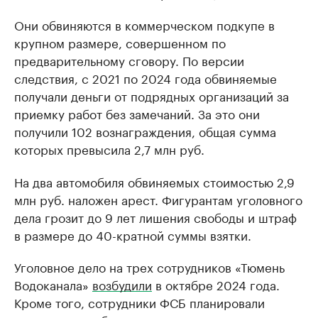
Они обвиняются в коммерческом подкупе в
крупном размере, совершенном по
предварительному сговору. По версии
следствия, с 2021 по 2024 года обвиняемые
получали деньги от подрядных организаций за
приемку работ без замечаний. За это они
получили 102 вознаграждения, общая сумма
которых превысила 2,7 млн руб.
На два автомобиля обвиняемых стоимостью 2,9
млн руб. наложен арест. Фигурантам уголовного
дела грозит до 9 лет лишения свободы и штраф
в размере до 40-кратной суммы взятки.
Уголовное дело на трех сотрудников «Тюмень
Водоканала»
возбудили
в октябре 2024 года.
Кроме того, сотрудники ФСБ планировали