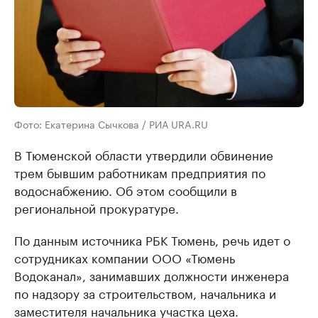
Фото: Екатерина Сычкова / РИА URA.RU
В Тюменской области утвердили обвинение
трем бывшим работникам предприятия по
водоснабжению. Об этом сообщили в
региональной прокуратуре.
По данным источника РБК Тюмень, речь идет о
сотрудниках компании ООО «Тюмень
Водоканал», занимавших должности инженера
по надзору за строительством, начальника и
заместителя начальника участка цеха.