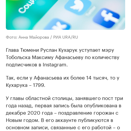
Фото: Анна Майорова / РИА URA/RU
Глава Тюмени Руслан Кухарук уступает мэру
Тобольска Максиму Афанасьеву по количеству
подписчиков в Instagram.
Так, если у Афанасьева их более 14 тысяч, то у
Кухарука – 1799.
У главы областной столицы, занявшего пост три
года назад, первая запись была опубликована в
декабре 2020 года – поздравление горожан с
Новым годом. В его аккаунте публикуются в
основном записи, связанные с его работой – о