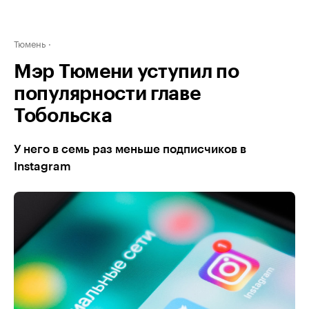
Тюмень
Мэр Тюмени уступил по
популярности главе
Тобольска
У него в семь раз меньше подписчиков в
Instagram