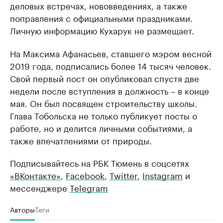
деловых встречах, нововведениях, а также
поправления с официальными праздниками.
Личную информацию Кухарук не размещает.
На Максима Афанасьев, ставшего мэром весной
2019 года, подписались более 14 тысяч человек.
Свой первый пост он опубликовал спустя две
недели после вступления в должность – в конце
мая. Он был посвящен строительству школы.
Глава Тобольска не только публикует посты о
работе, но и делится личными событиями, а
также впечатлениями от природы.
Подписывайтесь на РБК Тюмень в соцсетях
«ВКонтакте»
,
Facebook
,
Twitter
,
Instagram
и
мессенджере
Telegram
Авторы
Теги