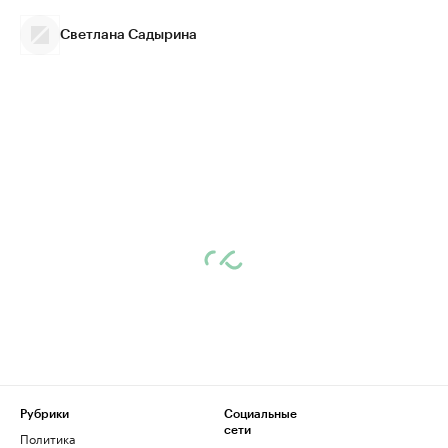
Светлана Садырина
Рубрики
Социальные
сети
Политика