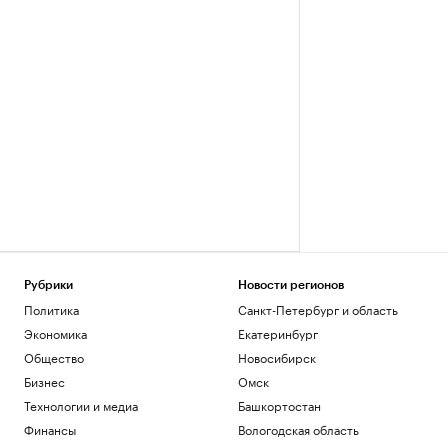
Рубрики
Новости регионов
Политика
Санкт-Петербург и область
Экономика
Екатеринбург
Общество
Новосибирск
Бизнес
Омск
Технологии и медиа
Башкортостан
Финансы
Вологодская область