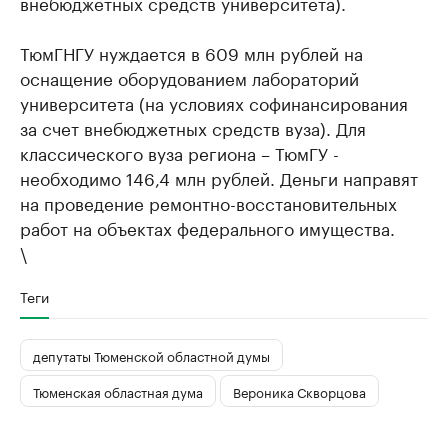
внебюджетных средств университета).
ТюмГНГУ нуждается в 609 млн рублей на
оснащение оборудованием лабораторий
университета (на условиях софинансирования
за счет внебюджетных средств вуза). Для
классического вуза региона – ТюмГУ -
необходимо 146,4 млн рублей. Деньги направят
на проведение ремонтно-восстановительных
работ на объектах федерального имущества.
\
Теги
депутаты Тюменской областной думы
Тюменская областная дума
Вероника Скворцова