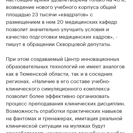
возведение нового учебного корпуса общей
площадью 23 тысячи «квадратов» с
размещением в нем 20 медицинских кафедр
позволит значительно улучшить условия и
качество подготовки медицинских кадров», -
пишут в обращении Скворцовой депутаты.
При этом создаваемый Центр инновационных
образовательных технологий не имеет аналогов
как в Тюменской области, так и в соседних
регионах. «Наличие в его составе учебно-
клинического симуляционного комплекса
позволит более эффективно организовать
процесс преподавания клинических дисциплин.
Возможность отработки практических навыков
на фантомах и тренажерах, имитация реальной
клинической ситуации на муляжах будут
способствовать исключению врачебных ошибок