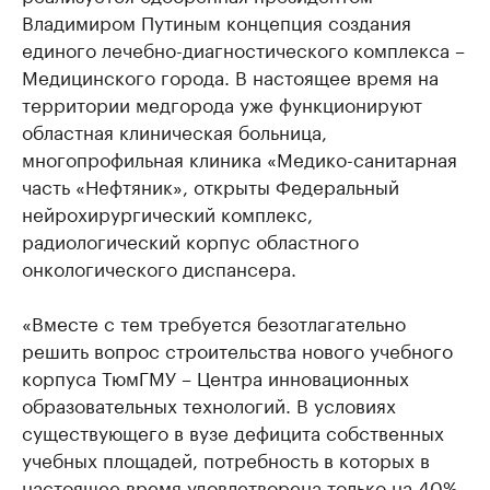
Владимиром Путиным концепция создания
единого лечебно-диагностического комплекса –
Медицинского города. В настоящее время на
территории медгорода уже функционируют
областная клиническая больница,
многопрофильная клиника «Медико-санитарная
часть «Нефтяник», открыты Федеральный
нейрохирургический комплекс,
радиологический корпус областного
онкологического диспансера.
«Вместе с тем требуется безотлагательно
решить вопрос строительства нового учебного
корпуса ТюмГМУ – Центра инновационных
образовательных технологий. В условиях
существующего в вузе дефицита собственных
учебных площадей, потребность в которых в
настоящее время удовлетворена только на 40%,