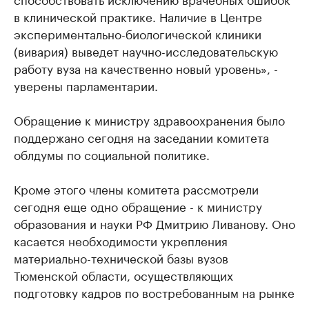
в клинической практике. Наличие в Центре
экспериментально-биологической клиники
(вивария) выведет научно-исследовательскую
работу вуза на качественно новый уровень», -
уверены парламентарии.
Обращение к министру здравоохранения было
поддержано сегодня на заседании комитета
облдумы по социальной политике.
Кроме этого члены комитета рассмотрели
сегодня еще одно обращение - к министру
образования и науки РФ Дмитрию Ливанову. Оно
касается необходимости укрепления
материально-технической базы вузов
Тюменской области, осуществляющих
подготовку кадров по востребованным на рынке