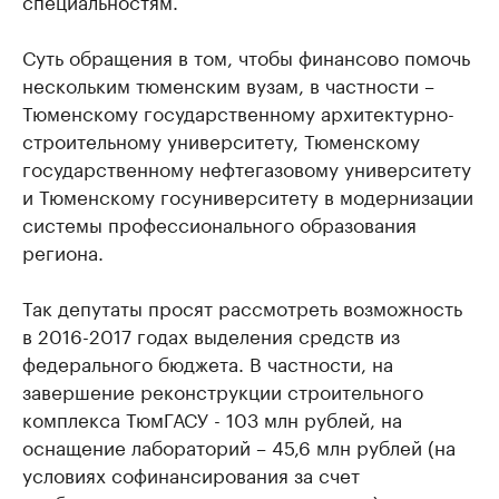
специальностям.
Суть обращения в том, чтобы финансово помочь
нескольким тюменским вузам, в частности –
Тюменскому государственному архитектурно-
строительному университету, Тюменскому
государственному нефтегазовому университету
и Тюменскому госуниверситету в модернизации
системы профессионального образования
региона.
Так депутаты просят рассмотреть возможность
в 2016-2017 годах выделения средств из
федерального бюджета. В частности, на
завершение реконструкции строительного
комплекса ТюмГАСУ - 103 млн рублей, на
оснащение лабораторий – 45,6 млн рублей (на
условиях софинансирования за счет