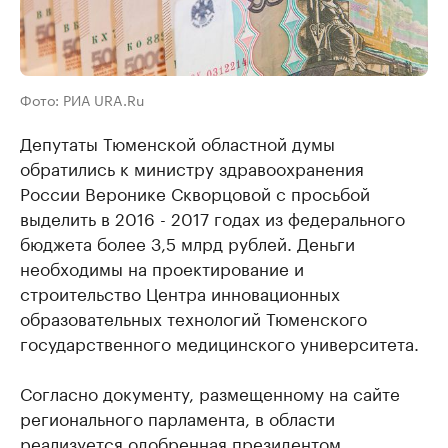
Фото: РИА URA.Ru
Депутаты Тюменской областной думы
обратились к министру здравоохранения
России Веронике Скворцовой с просьбой
выделить в 2016 - 2017 годах из федерального
бюджета более 3,5 млрд рублей. Деньги
необходимы на проектирование и
строительство Центра инновационных
образовательных технологий Тюменского
государственного медицинского университета.
Согласно документу, размещенному на сайте
регионального парламента, в области
реализуется одобренная президентом