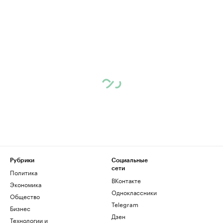
Рубрики
Социальные
сети
Политика
ВКонтакте
Экономика
Одноклассники
Общество
Telegram
Бизнес
Дзен
Технологии и