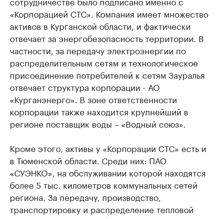
сотрудничестве было подписано именно с
«Корпорацией СТС». Компания имеет множество
активов в Курганской области, и фактически
отвечает за энергобезопасность территории. В
частности, за передачу электроэнергии по
распределительным сетям и технологическое
присоединение потребителей к сетям Зауралья
отвечает структура корпорации - АО
«Курганэнерго». В зоне ответственности
корпорации также находится крупнейший в
регионе поставщик воды – «Водный союз».
Кроме этого, активы у «Корпорации СТС» есть и
в Тюменской области. Среди них: ПАО
«СУЭНКО», на обслуживании которой находятся
более 5 тыс. километров коммунальных сетей
региона. За передачу, производство,
транспортировку и распределение тепловой