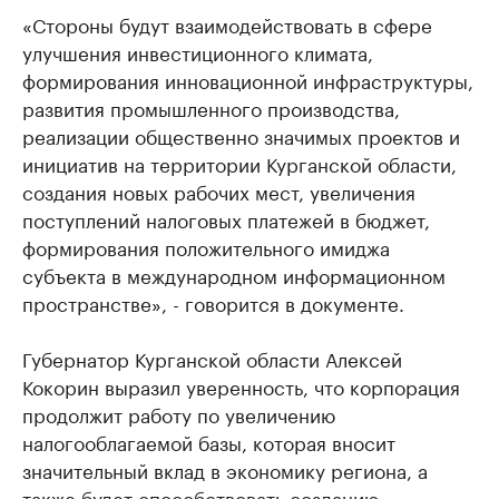
«Стороны будут взаимодействовать в сфере
улучшения инвестиционного климата,
формирования инновационной инфраструктуры,
развития промышленного производства,
реализации общественно значимых проектов и
инициатив на территории Курганской области,
создания новых рабочих мест, увеличения
поступлений налоговых платежей в бюджет,
формирования положительного имиджа
субъекта в международном информационном
пространстве», - говорится в документе.
Губернатор Курганской области Алексей
Кокорин выразил уверенность, что корпорация
продолжит работу по увеличению
налогооблагаемой базы, которая вносит
значительный вклад в экономику региона, а
также будет способствовать созданию