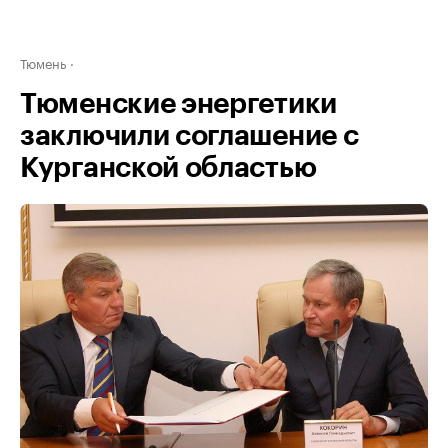
Тюмень
Тюменские энергетики
заключили соглашение с
Курганской областью