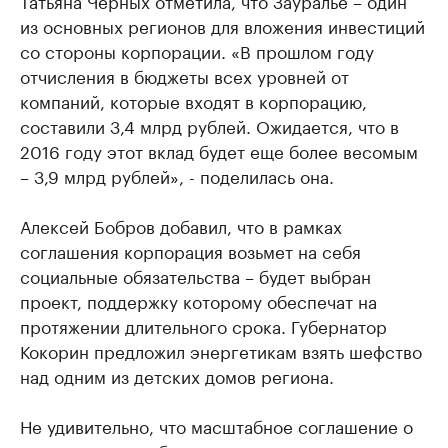
Татьяна Черных отметила, что Зауралье – один
из основных регионов для вложения инвестиций
со стороны корпорации. «В прошлом году
отчисления в бюджеты всех уровней от
компаний, которые входят в корпорацию,
составили 3,4 млрд рублей. Ожидается, что в
2016 году этот вклад будет еще более весомым
– 3,9 млрд рублей», - поделилась она.
Алексей Бобров добавил, что в рамках
соглашения корпорация возьмет на себя
социальные обязательства – будет выбран
проект, поддержку которому обеспечат на
протяжении длительного срока. Губернатор
Кокорин предложил энергетикам взять шефство
над одним из детских домов региона.
Не удивительно, что масштабное соглашение о