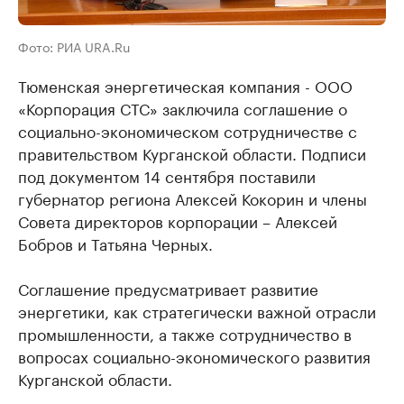
Фото: РИА URA.Ru
Тюменская энергетическая компания - ООО
«Корпорация СТС» заключила соглашение о
социально-экономическом сотрудничестве с
правительством Курганской области. Подписи
под документом 14 сентября поставили
губернатор региона Алексей Кокорин и члены
Совета директоров корпорации – Алексей
Бобров и Татьяна Черных.
Соглашение предусматривает развитие
энергетики, как стратегически важной отрасли
промышленности, а также сотрудничество в
вопросах социально-экономического развития
Курганской области.