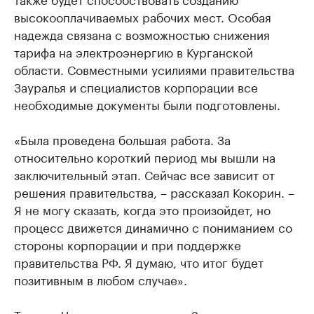
высокооплачиваемых рабочих мест. Особая
надежда связана с возможностью снижения
тарифа на электроэнергию в Курганской
области. Совместными усилиями правительства
Зауралья и специалистов корпорации все
необходимые документы были подготовлены.
«Была проведена большая работа. За
относительно короткий период мы вышли на
заключительный этап. Сейчас все зависит от
решения правительства, – рассказал Кокорин. –
Я не могу сказать, когда это произойдет, но
процесс движется динамично с пониманием со
стороны корпорации и при поддержке
правительства РФ. Я думаю, что итог будет
позитивным в любом случае».