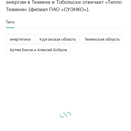
энергии в Тюмени и Тобольске отвечает «Тепло
Тюмени» (филиал ПАО «СУЭНКО»).
Теги
энергетики
Курганская область
Тюменская область
Артем Биков и Алексей Бобров